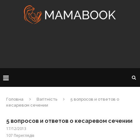
Головна
Вагітність
5 вопросов и ответов о
кесаревом сечении
5 вопросов и ответов о кесаревом сечении
17/12/2013
107
Переглядів