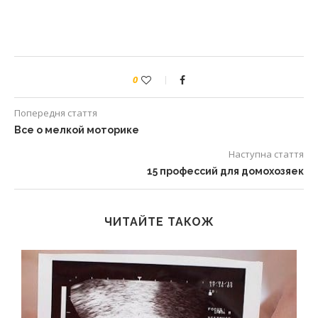
0
Попередня стаття
Все о мелкой моторике
Наступна стаття
15 профессий для домохозяек
ЧИТАЙТЕ ТАКОЖ