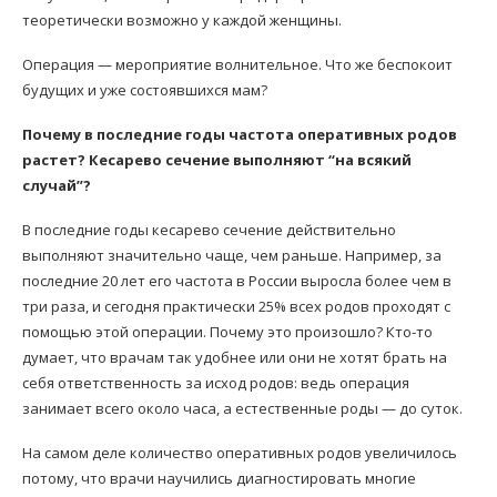
теоретически возможно у каждой женщины.
Операция — мероприятие волнительное. Что же беспокоит
будущих и уже состоявшихся мам?
Почему в последние годы частота оперативных родов
растет? Кесарево сечение выполняют “на всякий
случай”?
В последние годы кесарево сечение действительно
выполняют значительно чаще, чем раньше. Например, за
последние 20 лет его частота в России выросла более чем в
три раза, и сегодня практически 25% всех родов проходят с
помощью этой операции. Почему это произошло? Кто-то
думает, что врачам так удобнее или они не хотят брать на
себя ответственность за исход родов: ведь операция
занимает всего около часа, а естественные роды — до суток.
На самом деле количество оперативных родов увеличилось
потому, что врачи научились диагностировать многие