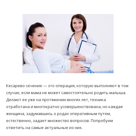
Кесарево сечение — это операция, которую выполняют в том
случае, если мама не может самостоятельно родить малыша.
Делают ее уже на протяжении многих лет, техника
отработана и многократно усовершенствована, но каждая
женщина, задумавшись о родах оперативным путем,
естественно, задает множество вопросов. Попробуем
ответить на самые актуальные из них.