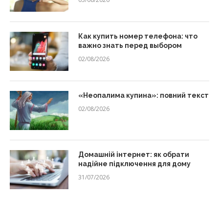
Как купить номер телефона: что
важно знать перед выбором
02/08/2026
«Неопалима купина»: повний текст
02/08/2026
Домашній інтернет: як обрати
надійне підключення для дому
31/07/2026