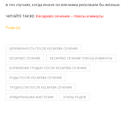
в тех случаях, когда иначе он или мама рисковали бы жизнью.
ЧИТАЙТЕ ТАКЖЕ:
Кесарево сечение – плюсы и минусы
Роды.ру
БЕРЕМЕННОСТЬ ПОСЛЕ КЕСАРЕВА СЕЧЕНИЯ
КЕСАРЕВО СЕЧЕНИЕ
КЕСАРЕВО СЕЧЕНИЕ ПЛЮСЫ И МИНУСЫ
КОРМЛЕНИЕ ГРУДЬЮ ПОСЛЕ КЕСАРЕВА СЕЧЕНИЯ
РОДЫ ПОСЛЕ КЕСАРЕВА СЕЧЕНИЯ
ТРУДНОСТИ ПОСЛЕ КЕСАРЕВА СЕЧЕНИЯ
ЭПИДУРАЛЬНАЯ АНЕСТЕЗИЯ
ЭТАПЫ РОДОВ