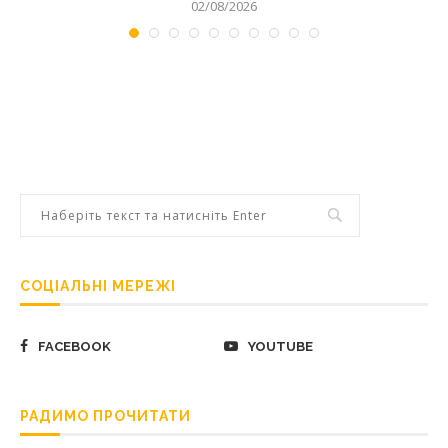
02/08/2026
СОЦІАЛЬНІ МЕРЕЖІ
FACEBOOK
YOUTUBE
РАДИМО ПРОЧИТАТИ