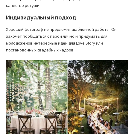
качество ретуши.
Индивидуальный подход
Хороший фотограф не предложит шаблонной работы. Он
захочет пообщаться с парой лично и придумать для
молодоженов интересные идеи для Love Story или
постановочных свадебных кадров.