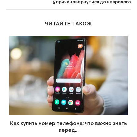
5 причин звернутися до невролога
ЧИТАЙТЕ ТАКОЖ
 а
Как купить номер телефона: что важно знать
перед...