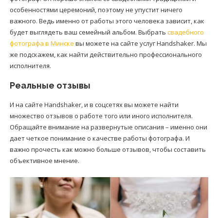
особенностями церемоний, поэтому не упустит ничего
важного. Ведь именно от работы этого человека зависит, как
будет выглядеть ваш семейный альбом. Выбрать
свадебного
фотографа в Минске
вы можете на сайте услуг Handshaker. Мы
же подскажем, как найти действительно профессионального
исполнителя.
Реальные отзывы
И на сайте Handshaker, и в соцсетях вы можете найти
множество отзывов о работе того или иного исполнителя.
Обращайте внимание на развернутые описания – именно они
дает четкое понимание о качестве работы фотографа. И
важно прочесть как можно больше отзывов, чтобы составить
объективное мнение.