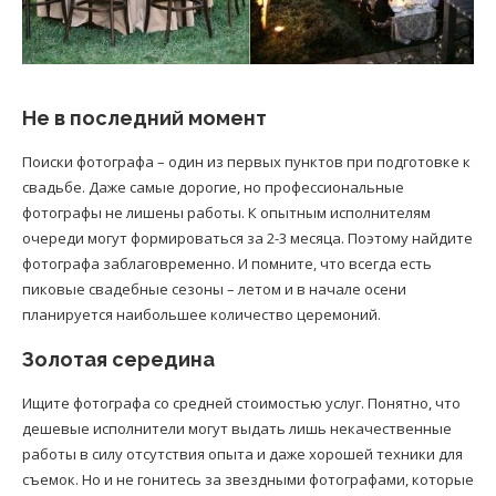
Не в последний момент
Поиски фотографа – один из первых пунктов при подготовке к
свадьбе. Даже самые дорогие, но профессиональные
фотографы не лишены работы. К опытным исполнителям
очереди могут формироваться за 2-3 месяца. Поэтому найдите
фотографа заблаговременно. И помните, что всегда есть
пиковые свадебные сезоны – летом и в начале осени
планируется наибольшее количество церемоний.
Золотая середина
Ищите фотографа со средней стоимостью услуг. Понятно, что
дешевые исполнители могут выдать лишь некачественные
работы в силу отсутствия опыта и даже хорошей техники для
съемок. Но и не гонитесь за звездными фотографами, которые