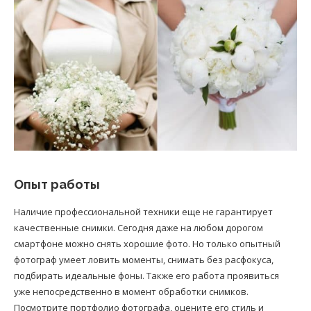
Опыт работы
Наличие профессиональной техники еще не гарантирует
качественные снимки. Сегодня даже на любом дорогом
смартфоне можно снять хорошие фото. Но только опытный
фотограф умеет ловить моменты, снимать без расфокуса,
подбирать идеальные фоны. Также его работа проявиться
уже непосредственно в момент обработки снимков.
Посмотрите портфолио фотографа, оцените его стиль и