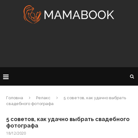
Головна
Релакс
5 советов, как удачно выбрать
свадебного фотографа
5 советов, как удачно выбрать свадебного
фотографа
18/12/2020