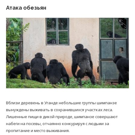
Атака обезьян
Вблизи деревень в Уганде небольшие группы шимпанзе
вынуждены выживать в сохранившихся участках леса.
Лишенные пищи в дикой природе, шимпанзе совершают
набеги на посевы, отчаянно конкурируя с людьми за
пропитание и место выживания.