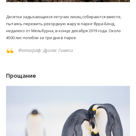
Десятки задыхающихся летучих лисиц собираются вместе,
пытаясь пережить рекордную жару в парке Ярра-Бенд,
недалеко от Мельбурна, в конце декабря 2019 года. Около
4500 лис погибли за три дня в парке.
Фотограф: Дуглас Гимеси
Прощание