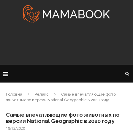
Головна
Релакс
Самые впечатляющие фото
животных по версии National Geographic в 2020 году
Самые впечатляющие фото животных по
версии National Geographic в 2020 году
18/12/2020