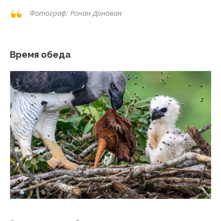
Фотограф: Ронан Донован
Время обеда