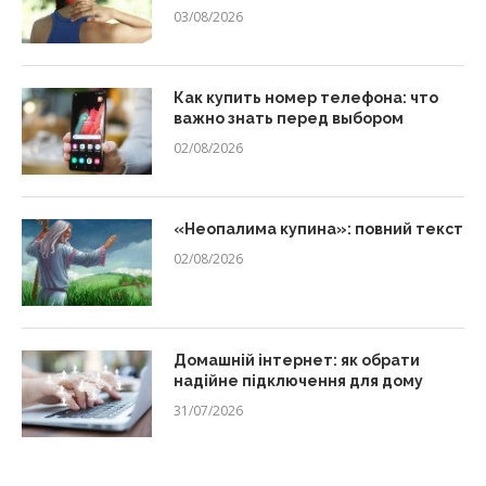
03/08/2026
Как купить номер телефона: что
важно знать перед выбором
02/08/2026
«Неопалима купина»: повний текст
02/08/2026
Домашній інтернет: як обрати
надійне підключення для дому
31/07/2026