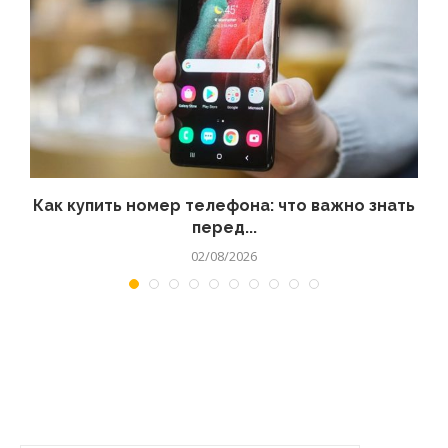
 а
Как купить номер телефона: что важно знать
перед...
02/08/2026