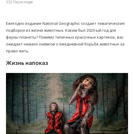
332
Переглядів
Ежегодно издание National Geographic создает тематические
подборки из жизни животных. Каким был 2020-ый год для
фауны планеты? Помимо типичных красочных картинок, вас
ожидает немало снимков о ежедневной борьбе животных за
право жить.
Жизнь напоказ