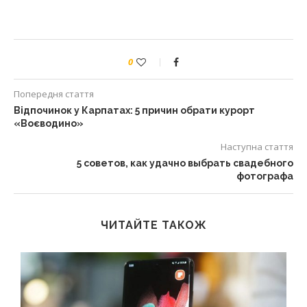
0
Попередня стаття
Відпочинок у Карпатах: 5 причин обрати курорт
«Воєводино»
Наступна стаття
5 советов, как удачно выбрать свадебного
фотографа
ЧИТАЙТЕ ТАКОЖ