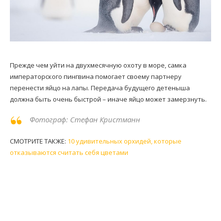
Прежде чем уйти на двухмесячную охоту в море, самка
императорского пингвина помогает своему партнеру
перенести яйцо на лапы. Передача будущего детеныша
должна быть очень быстрой – иначе яйцо может замерзнуть.
Фотограф: Стефан Кристманн
СМОТРИТЕ ТАКЖЕ:
10 удивительных орхидей, которые
отказываются считать себя цветами