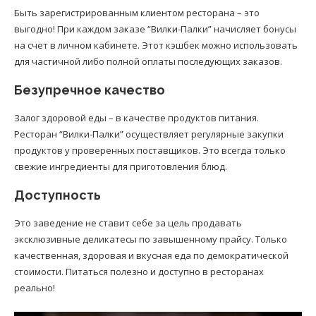
Быть зарегистрированным клиентом ресторана – это
выгодно! При каждом заказе “Вилки-Палки” начисляет бонусы
на счет в личном кабинете. Этот кэшбек можно использовать
для частичной либо полной оплаты последующих заказов.
Безупречное качество
Залог здоровой еды – в качестве продуктов питания.
Ресторан “Вилки-Палки” осуществляет регулярные закупки
продуктов у проверенных поставщиков. Это всегда только
свежие ингредиенты для приготовления блюд.
Доступность
Это заведение не ставит себе за цель продавать
эксклюзивные деликатесы по завышенному прайсу. Только
качественная, здоровая и вкусная еда по демократической
стоимости. Питаться полезно и доступно в ресторанах
реально!