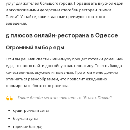
услуг для жителей большого города. Порадовать вкусной едой
и эксклюзивными десертами способен ресторан “Вилки
Палки”. Узнайте, какие главные преимущества этого
заведения.
5 плюсов онлайн-ресторана в Одессе
Огромный выбор еды
Если вы решили свести к минимуму процесс готовки домашней
еды, то важно найти достойную альтернативу. То есть блюда
качественные, вкусные и полезные. При этом меню должно
отличаться разнообразием, что позволит ежедневно
формировать богатство рациона.
Какие блюда можно заказать в “Вилки-Палки”:
cуши, роллы и сеты;
боулы и супы;
горячие блюда;