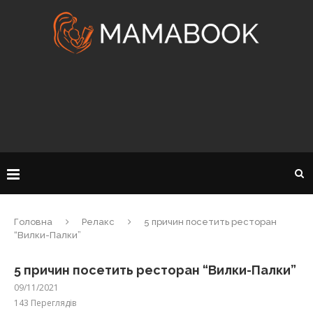
Головна
Релакс
5 причин посетить ресторан
“Вилки-Палки”
5 причин посетить ресторан “Вилки-Палки”
09/11/2021
143
Переглядів