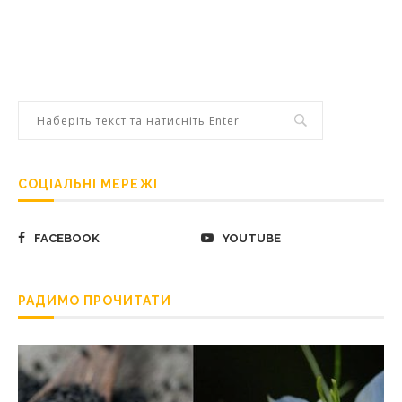
СОЦІАЛЬНІ МЕРЕЖІ
FACEBOOK
YOUTUBE
РАДИМО ПРОЧИТАТИ