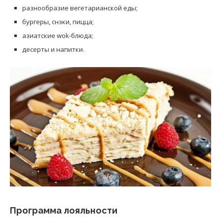
разнообразие вегетарианской еды;
бургеры, снэки, пицца;
азиатские wok-блюда;
десерты и напитки.
Программа лояльности