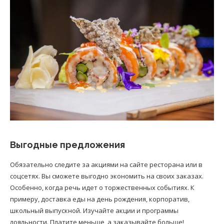
Выгодные предложения
Обязательно следите за акциями на сайте ресторана или в
соцсетях. Вы сможете выгодно экономить на своих заказах.
Особенно, когда речь идет о торжественных событиях. К
примеру, доставка еды на день рождения, корпоратив,
школьный выпускной. Изучайте акции и программы
лояльности. Платите меньше, а заказывайте больше!