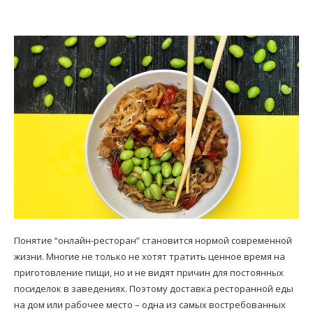
Понятие “онлайн-ресторан” становится нормой современной
жизни. Многие не только не хотят тратить ценное время на
приготовление пищи, но и не видят причин для постоянных
посиделок в заведениях. Поэтому доставка ресторанной еды
на дом или рабочее место – одна из самых востребованных