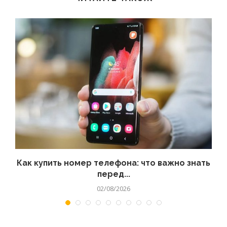
 а
Как купить номер телефона: что важно знать
перед...
02/08/2026