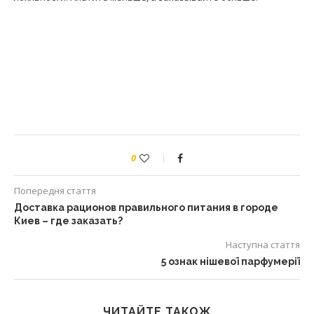
0
Попередня стаття
Доставка рационов правильного питания в городе
Киев – где заказать?
Наступна стаття
5 ознак нішевої парфумерії
ЧИТАЙТЕ ТАКОЖ