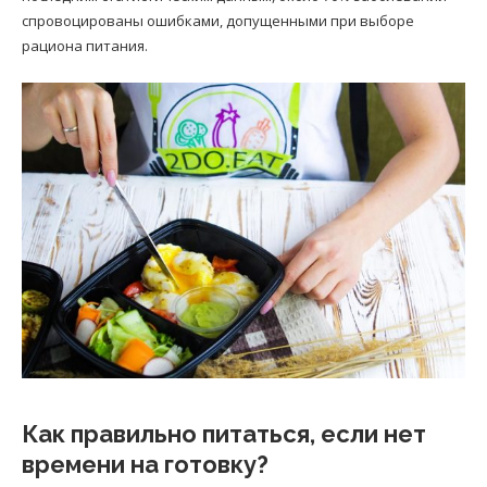
спровоцированы ошибками, допущенными при выборе
рациона питания.
Как правильно питаться, если нет
времени на готовку?