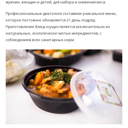
мужчин, женщин и детей, для набора и снижения веса.
Профессиональные диетологи составили уникальное меню,
которое постоянно обновляется 21 день подряд.
Приготовление блюд осуществляется исключительно из
натуральных, экологически чистых ингредиентов, с
соблюдением всех санитарных норм.