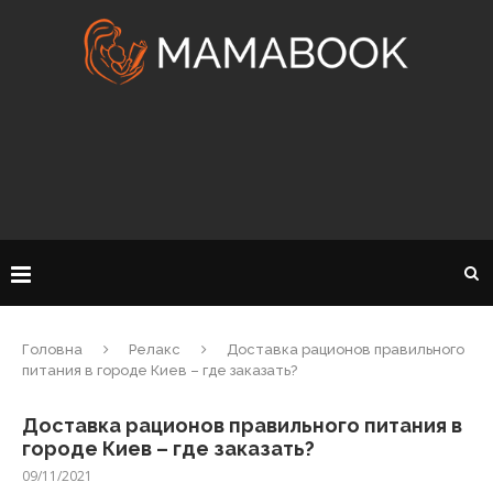
Головна
Релакс
Доставка рационов правильного
питания в городе Киев – где заказать?
Доставка рационов правильного питания в
городе Киев – где заказать?
09/11/2021