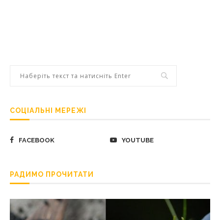
СОЦІАЛЬНІ МЕРЕЖІ
FACEBOOK
YOUTUBE
РАДИМО ПРОЧИТАТИ