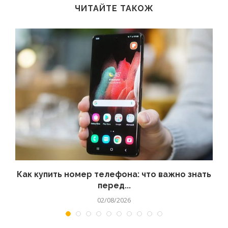
ЧИТАЙТЕ ТАКОЖ
 а
Как купить номер телефона: что важно знать
перед...
02/08/2026