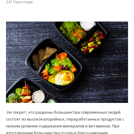
347
Переглядів
Не секрет, что рационы большинства современных людей
состоят из высококалорийных, переработанных продуктов с
низким уровнем содержания минералов и витаминов. При
изготовлении большинства готовых блюд компании