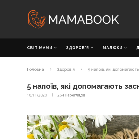
СВІТ МАМИ
ЗДОРОВ’Я
МАЛЮКИ
Головна
Здоров'я
5 напоїв, які допомагают
5 напоїв, які допомагають зас
18/11/2020
264
Переглядів