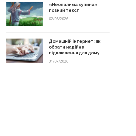
«Неопалима купина»:
повний текст
02/08/2026
Домашній інтернет: як
обрати надійне
підключення для дому
31/07/2026