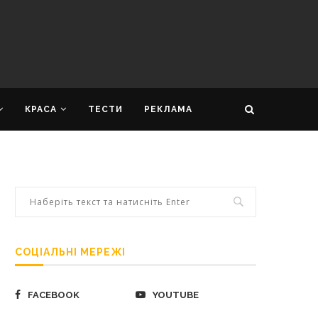
КРАСА
ТЕСТИ
РЕКЛАМА
СОЦІАЛЬНІ МЕРЕЖІ
FACEBOOK
YOUTUBE