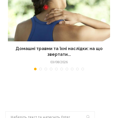
Домашні травми та їхні наслідки: на що
звертати...
03/08/2026