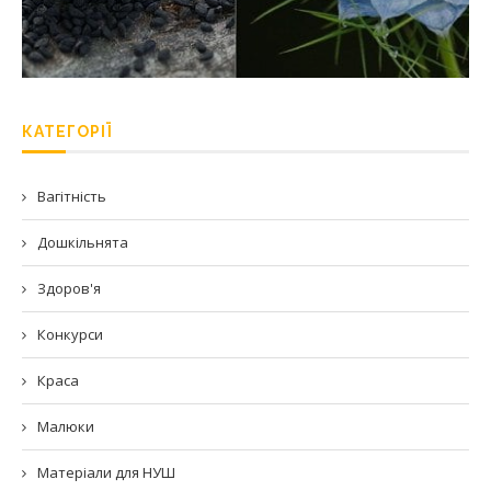
КАТЕГОРІЇ
Вагітність
Дошкільнята
Здоров'я
Конкурси
Краса
Малюки
Матеріали для НУШ