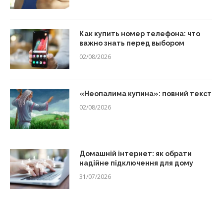
Как купить номер телефона: что
важно знать перед выбором
02/08/2026
«Неопалима купина»: повний текст
02/08/2026
Домашній інтернет: як обрати
надійне підключення для дому
31/07/2026