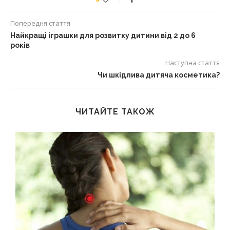
Попередня стаття
Найкращі іграшки для розвитку дитини від 2 до 6
років
Наступна стаття
Чи шкідлива дитяча косметика?
ЧИТАЙТЕ ТАКОЖ