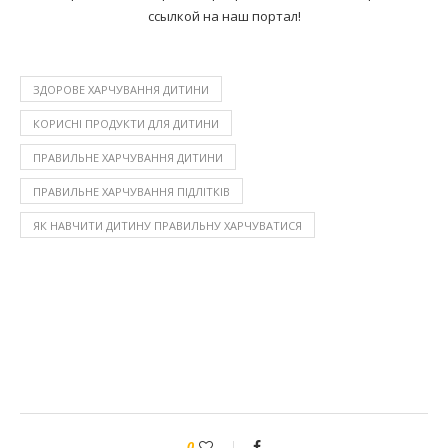
ссылкой на наш портал!
ЗДОРОВЕ ХАРЧУВАННЯ ДИТИНИ
КОРИСНІ ПРОДУКТИ ДЛЯ ДИТИНИ
ПРАВИЛЬНЕ ХАРЧУВАННЯ ДИТИНИ
ПРАВИЛЬНЕ ХАРЧУВАННЯ ПІДЛІТКІВ
ЯК НАВЧИТИ ДИТИНУ ПРАВИЛЬНУ ХАРЧУВАТИСЯ
0