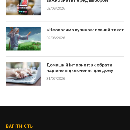
важно знать перед выбором
02/08/2026
«Неопалима купина»: повний текст
02/08/2026
Домашній інтернет: як обрати
надійне підключення для дому
31/07/2026
ВАГІТНІСТЬ