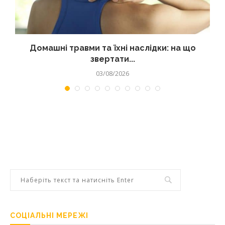
Домашні травми та їхні наслідки: на що
звертати...
03/08/2026
СОЦІАЛЬНІ МЕРЕЖІ