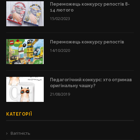
Переможець конкурсу репостів 8-
14 лютого
15/02/2023
Переможець конкурсу репостів
14/10/2020
Педагогічний конкурс: хто отримав
оригінальну чашку?
21/08/2019
КАТЕГОРІЇ
Вагітність