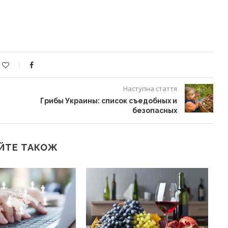
Наступна стаття
Грибы Украины: список съедобных и
безопасных
ЙТЕ ТАКОЖ