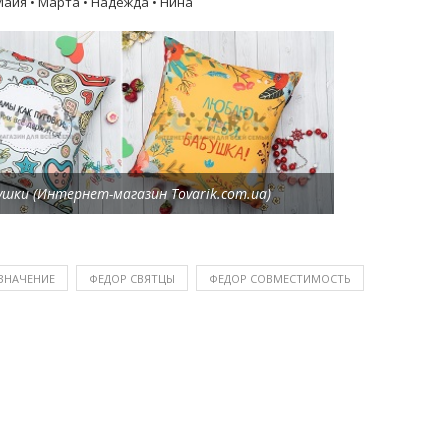
 Майя • Марта • Надежда • Нина
шки (Интернет-магазин Tovarik.com.ua)
ЗНАЧЕНИЕ
ФЕДОР СВЯТЦЫ
ФЕДОР СОВМЕСТИМОСТЬ