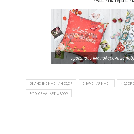
• Алла • Екатерина •
Оригинальные подарочные поду
ЗНАЧЕНИЕ ИМЕНИ ФЕДОР
ЗНАЧЕНИЯ ИМЕН
ФЕДОР 
ЧТО ОЗНАЧАЕТ ФЕДОР