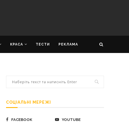
КРАСА
ТЕСТИ
РЕКЛАМА
СОЦІАЛЬНІ МЕРЕЖІ
FACEBOOK
YOUTUBE