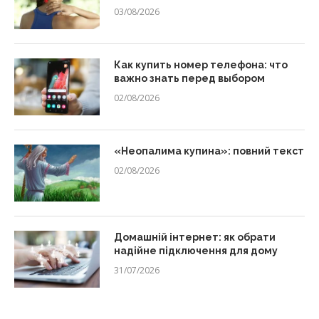
03/08/2026
Как купить номер телефона: что
важно знать перед выбором
02/08/2026
«Неопалима купина»: повний текст
02/08/2026
Домашній інтернет: як обрати
надійне підключення для дому
31/07/2026