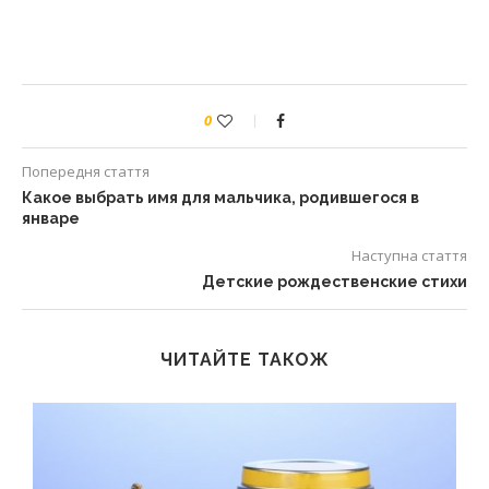
0
Попередня стаття
Какое выбрать имя для мальчика, родившегося в
январе
Наступна стаття
Детские рождественские стихи
ЧИТАЙТЕ ТАКОЖ