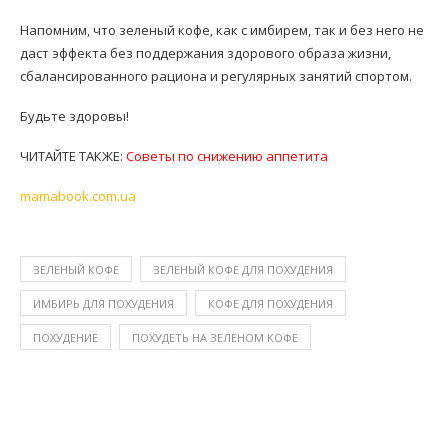
Напомним, что зеленый кофе, как с имбирем, так и без него не
даст эффекта без поддержания здорового образа жизни,
сбалансированного рациона и регулярных занятий спортом.
Будьте здоровы!
ЧИТАЙТЕ ТАКЖЕ:
Советы по снижению аппетита
mamabook.com.ua
ЗЕЛЕНЫЙ КОФЕ
ЗЕЛЕНЫЙ КОФЕ ДЛЯ ПОХУДЕНИЯ
ИМБИРЬ ДЛЯ ПОХУДЕНИЯ
КОФЕ ДЛЯ ПОХУДЕНИЯ
ПОХУДЕНИЕ
ПОХУДЕТЬ НА ЗЕЛЕНОМ КОФЕ