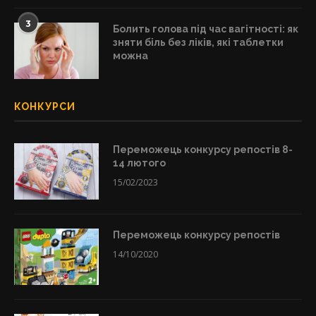
3
Болить голова під час вагітності: як
зняти біль без ліків, які таблетки
можна
КОНКУРСИ
Переможець конкурсу репостів 8-
14 лютого
15/02/2023
Переможець конкурсу репостів
14/10/2020