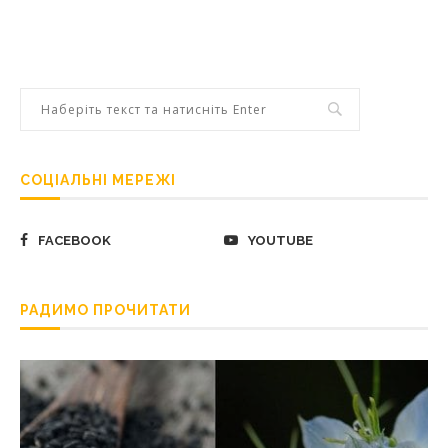
СОЦІАЛЬНІ МЕРЕЖІ
FACEBOOK
YOUTUBE
РАДИМО ПРОЧИТАТИ