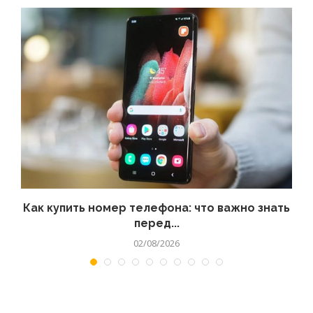
 а
Как купить номер телефона: что важно знать
перед...
02/08/2026