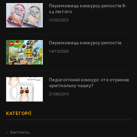
Переможець конкурсу репостів 8-
14 лютого
15/02/2023
Переможець конкурсу репостів
14/10/2020
Педагогічний конкурс: хто отримав
оригінальну чашку?
21/08/2019
КАТЕГОРІЇ
Вагітність