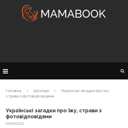
Головна
Школярі
Українські загадки про їжу,
страви з фотовідповідями
Українські загадки про їжу, страви з
фотовідповідями
03/04/2020