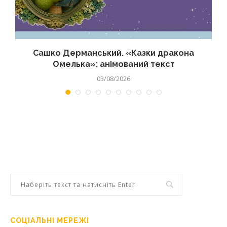
Сашко Дерманський. «Казки дракона
Омелька»: анімований текст
03/08/2026
СОЦІАЛЬНІ МЕРЕЖІ