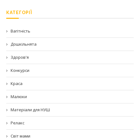
КАТЕГОРІЇ
Вагітність
Дошкільнята
Здоров'я
Конкурси
Краса
Малюки
Матеріали для НУШ
Релакс
Світ мами