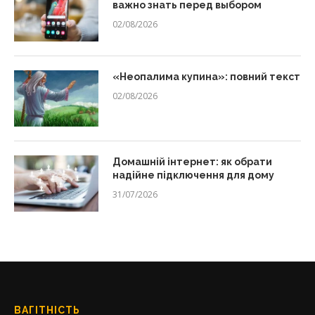
важно знать перед выбором
02/08/2026
«Неопалима купина»: повний текст
02/08/2026
Домашній інтернет: як обрати
надійне підключення для дому
31/07/2026
ВАГІТНІСТЬ