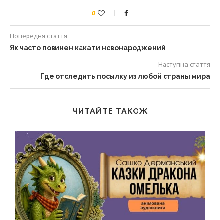
0
Попередня стаття
Як часто повинен какати новонароджений
Наступна стаття
Где отследить посылку из любой страны мира
ЧИТАЙТЕ ТАКОЖ