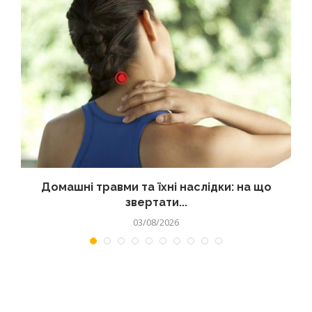
Домашні травми та їхні наслідки: на що
звертати...
03/08/2026