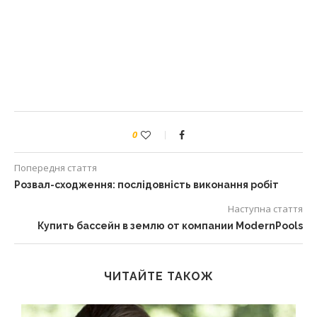
0
Попередня стаття
Розвал-сходження: послідовність виконання робіт
Наступна стаття
Купить бассейн в землю от компании ModernPools
ЧИТАЙТЕ ТАКОЖ