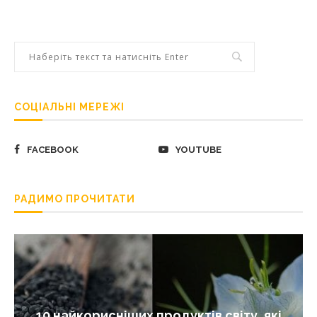
СОЦІАЛЬНІ МЕРЕЖІ
FACEBOOK
YOUTUBE
РАДИМО ПРОЧИТАТИ
10 найкорисніших продуктів світу, які