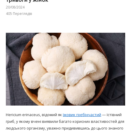
20/08/2024
405
Переглядів
Hericium erinaceus, відомий як
їжовик гребінчастий
— їстівний
гриб, у якому вчені виявили багато корисних властивостей для
людського організму, уважно придивившись до цього знаного