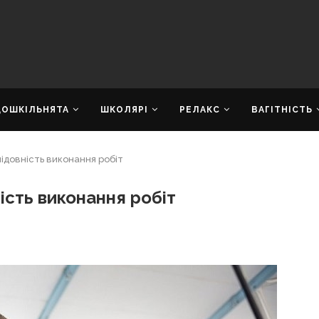
ДОШКІЛЬНЯТА
ШКОЛЯРІ
РЕЛАКС
ВАГІТНІСТЬ
ідовність виконання робіт
ість виконання робіт