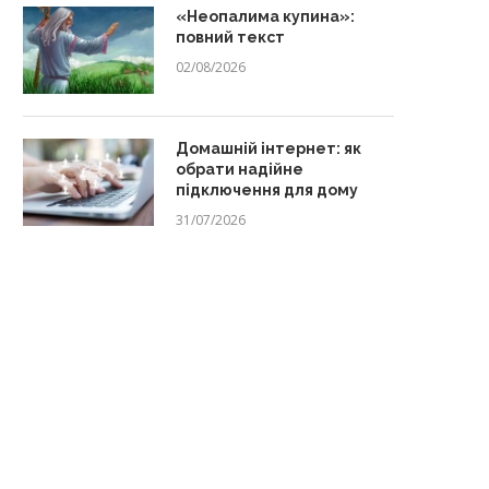
«Неопалима купина»:
повний текст
02/08/2026
Домашній інтернет: як
обрати надійне
підключення для дому
31/07/2026