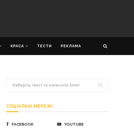
КРАСА
ТЕСТИ
РЕКЛАМА
СОЦІАЛЬНІ МЕРЕЖІ
FACEBOOK
YOUTUBE