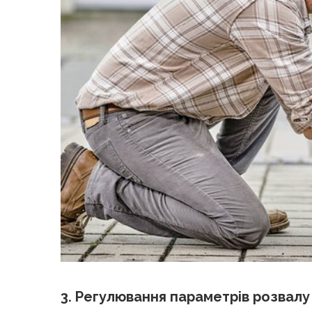
3. Регулювання параметрів розвалу