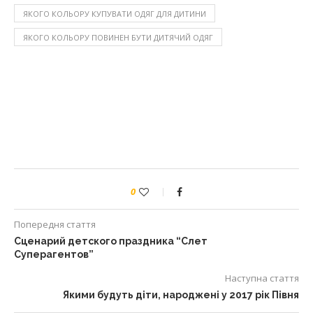
ЯКОГО КОЛЬОРУ КУПУВАТИ ОДЯГ ДЛЯ ДИТИНИ
ЯКОГО КОЛЬОРУ ПОВИНЕН БУТИ ДИТЯЧИЙ ОДЯГ
0
Попередня стаття
Сценарий детского праздника “Слет
Суперагентов”
Наступна стаття
Якими будуть діти, народжені у 2017 рік Півня