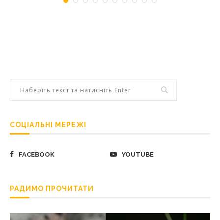
СОЦІАЛЬНІ МЕРЕЖІ
FACEBOOK
YOUTUBE
РАДИМО ПРОЧИТАТИ