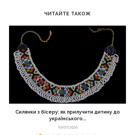
ЧИТАЙТЕ ТАКОЖ
Силянки з бісеру: як прилучити дитину до
українського...
10/07/2026