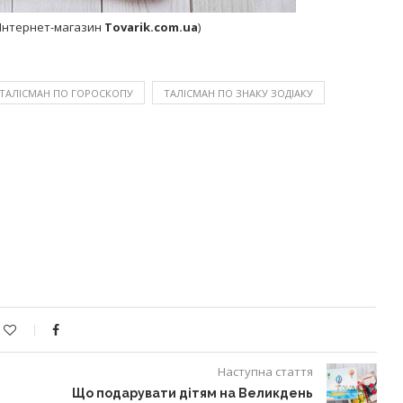
 (Інтернет-магазин
Tovarik.com.ua
)
ТАЛІСМАН ПО ГОРОСКОПУ
ТАЛІСМАН ПО ЗНАКУ ЗОДІАКУ
Наступна стаття
Що подарувати дітям на Великдень