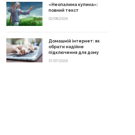
«Неопалима купина»:
повний текст
02/08/2026
Домашній інтернет: як
обрати надійне
підключення для дому
31/07/2026