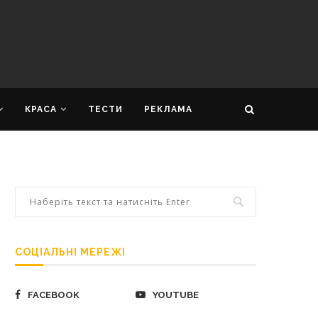
КРАСА
ТЕСТИ
РЕКЛАМА
СОЦІАЛЬНІ МЕРЕЖІ
FACEBOOK
YOUTUBE