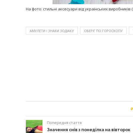
На фото: стильні аксесуари від українських виробників
АМУЛЕТИ І ЗНАКИ ЗОДІАКУ
ОБЕРІГ ПО ГОРОСКОПУ
0
Попередня стаття
Значення снів з понеділка на вівторок