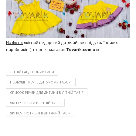
На фото
:
якісний недорогий дитячий одяг від українських
виробників (Інтернет-магазин
Tovarik.com.ua
)
ЛІТНІЙ ГАРДЕРОБ ДИТИНИ
НЕОБХІДНІ РЕЧІ В ДИТЯЧОМУ ТАБОРІ
СПИСОК РЕЧЕЙ ДЛЯ ДИТИНИ В ЛІТНІЙ ТАБІР
ЯКІ РЕЧІ ВЗЯТИ В ЛІТНІЙ ТАБІР
ЯКІ РЕЧІ ПОТРІБНІ В ДИТЯЧИЙ ТАБІР