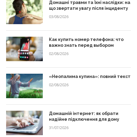
Домашні травми та їхні наслідки: на
що звертати увагу після інциденту
03/08/2026
Как купить номер телефона: что
важно знать перед выбором
02/08/2026
«Неопалима купина»: повний текст
02/08/2026
Домашній інтернет: як обрати
надійне підключення для дому
31/07/2026