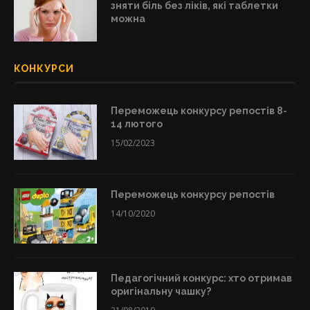
зняти біль без ліків, які таблетки
можна
КОНКУРСИ
Переможець конкурсу репостів 8-
14 лютого
15/02/2023
Переможець конкурсу репостів
14/10/2020
Педагогічний конкурс: хто отримав
оригінальну чашку?