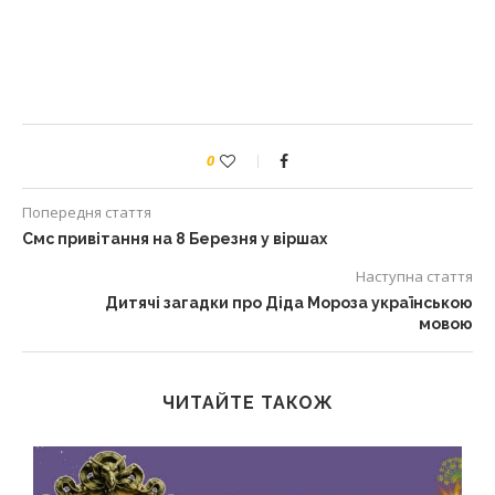
0
Попередня стаття
Смс привітання на 8 Березня у віршах
Наступна стаття
Дитячі загадки про Діда Мороза українською
мовою
ЧИТАЙТЕ ТАКОЖ