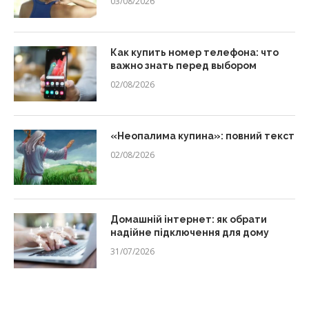
03/08/2026
Как купить номер телефона: что
важно знать перед выбором
02/08/2026
«Неопалима купина»: повний текст
02/08/2026
Домашній інтернет: як обрати
надійне підключення для дому
31/07/2026