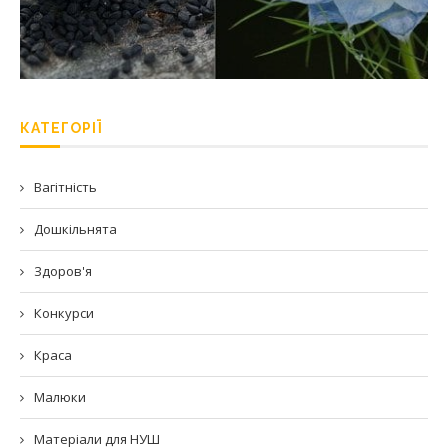
КАТЕГОРІЇ
Вагітність
Дошкільнята
Здоров'я
Конкурси
Краса
Малюки
Матеріали для НУШ