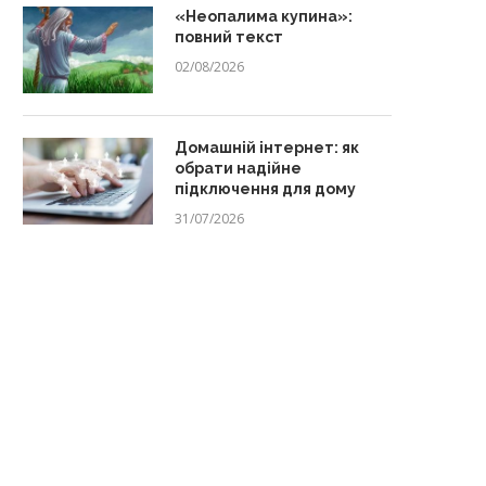
«Неопалима купина»:
повний текст
02/08/2026
Домашній інтернет: як
обрати надійне
підключення для дому
31/07/2026