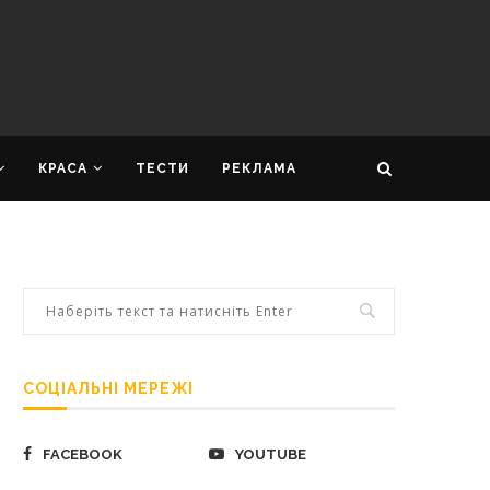
КРАСА
ТЕСТИ
РЕКЛАМА
СОЦІАЛЬНІ МЕРЕЖІ
FACEBOOK
YOUTUBE