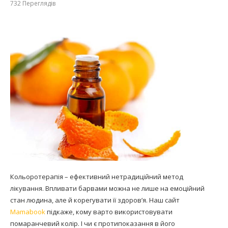
732
Переглядів
Кольоротерапія – ефективний нетрадиційний метод
лікування. Впливати барвами можна не лише на емоційний
стан людина, але й корегувати її здоров’я. Наш сайт
Mamabook
підкаже, кому варто використовувати
помаранчевий колір. І чи є протипоказання в його