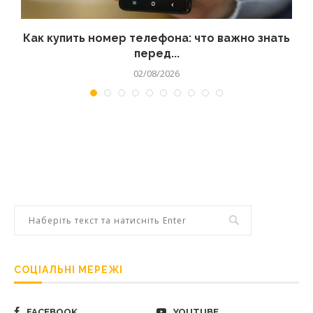
 а
Как купить номер телефона: что важно знать
перед...
02/08/2026
СОЦІАЛЬНІ МЕРЕЖІ
FACEBOOK
YOUTUBE