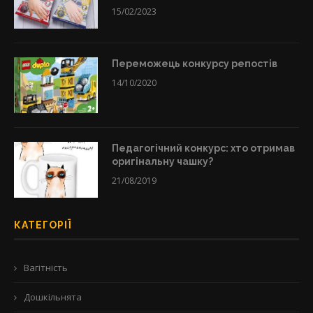
15/02/2023
Переможець конкурсу репостів
14/10/2020
Педагогічний конкурс: хто отримав
оригінальну чашку?
21/08/2019
КАТЕГОРІЇ
Вагітність
Дошкільнята