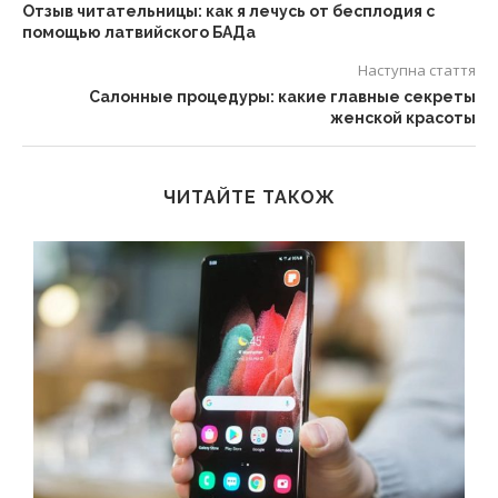
Отзыв читательницы: как я лечусь от бесплодия с
помощью латвийского БАДа
Наступна стаття
Салонные процедуры: какие главные секреты
женской красоты
ЧИТАЙТЕ ТАКОЖ