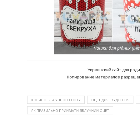
Чашки для рідних (Ін
Украинский сайт для род
Копирование материалов разрешено
КОРИСТЬ ЯБЛУЧНОГО ОЦТУ
ОЦЕТ ДЛЯ СХУДНЕННЯ
ЯК ПРАВИЛЬНО ПРИЙМАТИ ЯБЛУЧНИЙ ОЦЕТ