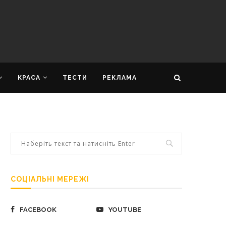
КРАСА
ТЕСТИ
РЕКЛАМА
СОЦІАЛЬНІ МЕРЕЖІ
FACEBOOK
YOUTUBE