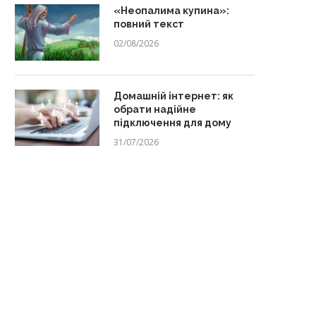
«Неопалима купина»:
повний текст
02/08/2026
Домашній інтернет: як
обрати надійне
підключення для дому
31/07/2026