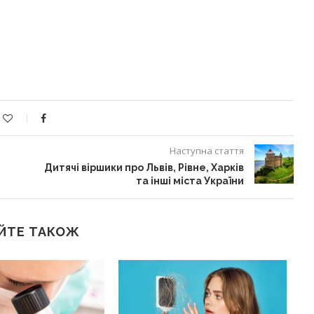
Наступна стаття
Дитячі віршики про Львів, Рівне, Харків
та інші міста України
ЙТЕ ТАКОЖ