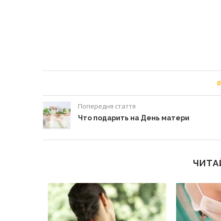
0
Попередня стаття
Что подарить на День матери
ЧИТА