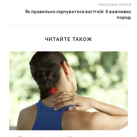
Наступна стаття
Як правильно харчуватися вагітній: 6 важливих
порад
ЧИТАЙТЕ ТАКОЖ