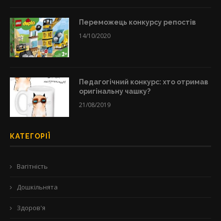
Переможець конкурсу репостів
14/10/2020
Педагогічний конкурс: хто отримав
оригінальну чашку?
21/08/2019
КАТЕГОРІЇ
Вагітність
Дошкільнята
Здоров'я