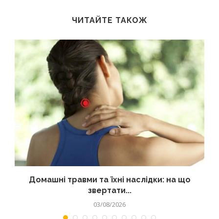
ЧИТАЙТЕ ТАКОЖ
Домашні травми та їхні наслідки: на що
звертати...
03/08/2026