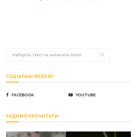
СОЦІАЛЬНІ МЕРЕЖІ
FACEBOOK
YOUTUBE
РАДИМО ПРОЧИТАТИ