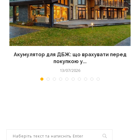
Акумулятор для ДБЖ: що врахувати перед
покупкою у...
13/07/2026