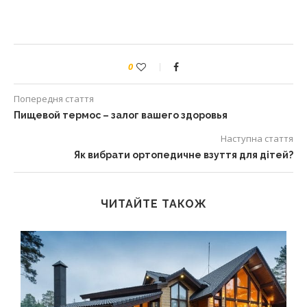
0
Попередня стаття
Пищевой термос – залог вашего здоровья
Наступна стаття
Як вибрати ортопедичне взуття для дітей?
ЧИТАЙТЕ ТАКОЖ