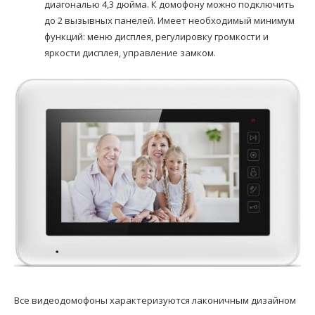
диагональю 4,3 дюйма. К домофону можно подключить
до 2 вызывных панелей. Имеет необходимый минимум
функций: меню дисплея, регулировку громкости и
яркости дисплея, управление замком.
Все видеодомофоны характеризуются лаконичным дизайном