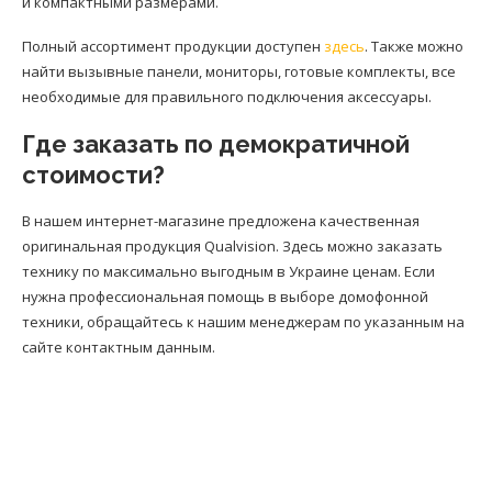
и компактными размерами.
Полный ассортимент продукции доступен
здесь
. Также можно
найти вызывные панели, мониторы, готовые комплекты, все
необходимые для правильного подключения аксессуары.
Где заказать по демократичной
стоимости?
В нашем интернет-магазине предложена качественная
оригинальная продукция Qualvision. Здесь можно заказать
технику по максимально выгодным в Украине ценам. Если
нужна профессиональная помощь в выборе домофонной
техники, обращайтесь к нашим менеджерам по указанным на
сайте контактным данным.