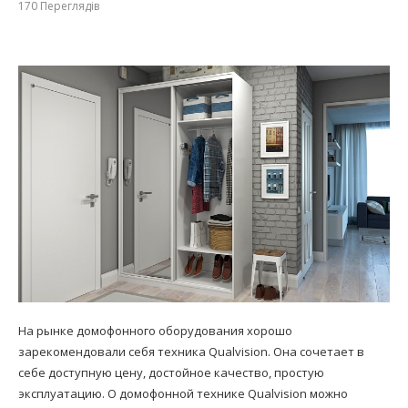
170
Переглядів
На рынке домофонного оборудования хорошо
зарекомендовали себя техника Qualvision. Она сочетает в
себе доступную цену, достойное качество, простую
эксплуатацию. О домофонной технике Qualvision можно