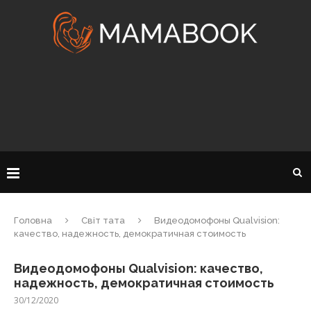
Головна
Світ тата
Видеодомофоны Qualvision:
качество, надежность, демократичная стоимость
Видеодомофоны Qualvision: качество,
надежность, демократичная стоимость
30/12/2020