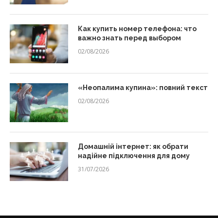
Как купить номер телефона: что
важно знать перед выбором
02/08/2026
«Неопалима купина»: повний текст
02/08/2026
Домашній інтернет: як обрати
надійне підключення для дому
31/07/2026