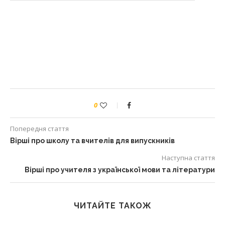
0
Попередня стаття
Вірші про школу та вчителів для випускників
Наступна стаття
Вірші про учителя з української мови та літератури
ЧИТАЙТЕ ТАКОЖ