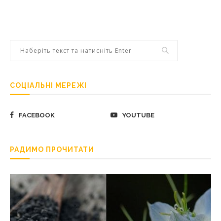
СОЦІАЛЬНІ МЕРЕЖІ
FACEBOOK
YOUTUBE
РАДИМО ПРОЧИТАТИ