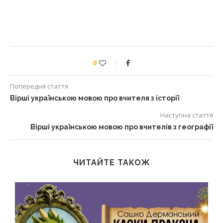
0
Попередня стаття
Вірші українською мовою про вчителя з історії
Наступна стаття
Вірші українською мовою про вчителів з географії
ЧИТАЙТЕ ТАКОЖ