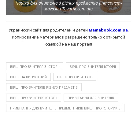
Чашки для вчителів з різних предметів (Інтернет-
магазин Tovarik.com.ua)
Украинский сайт для родителей и детей
Mamabook.com.ua
.
Копирование материалов разрешено только с открытой
ссылкой на наш портал!
ВІРШ ПРО ВЧИТЕЛЯ З ІСТОРІЇ
ВІРШ ПРО ВЧИТЕЛЯ ІСТОРІЇ
ВІРШІ НА ВИПУСКНИЙ
ВІРШІ ПРО ВЧИТЕЛІВ
ВІРШІ ПРО ВЧИТЕЛІВ РІЗНИХ ПРЕДМЕТІВ
ВІРШІ ПРО ВЧИТЕЛЯ ІСТОРІЇ
ПРИВІТАННЯ ДЛЯ ВЧИТЕЛІВ
ПРИВІТАННЯ ДЛЯ ВЧИТЕЛІВ ПРЕДМЕТНИКІВ ВІРШІ ПРО ІСТОРИКІВ