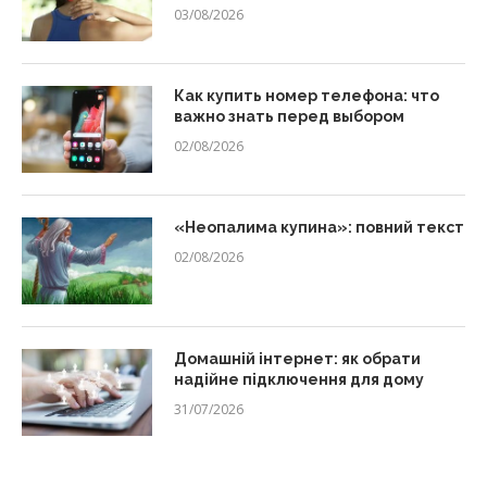
03/08/2026
Как купить номер телефона: что
важно знать перед выбором
02/08/2026
«Неопалима купина»: повний текст
02/08/2026
Домашній інтернет: як обрати
надійне підключення для дому
31/07/2026