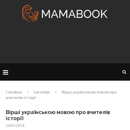
Головна
Школярі
Вірші українською мовою про
вчителів історії
Вірші українською мовою про вчителів
історії
26/01/2018