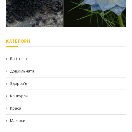
КАТЕГОРІЇ
Вагітність
Дошкільнята
Здоров'я
Конкурси
Краса
Малюки