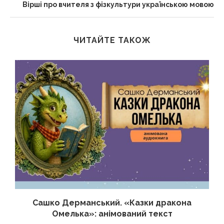
Вірші про вчителя з фізкультури українською мовою
ЧИТАЙТЕ ТАКОЖ
Сашко Дерманський. «Казки дракона
Омелька»: анімований текст