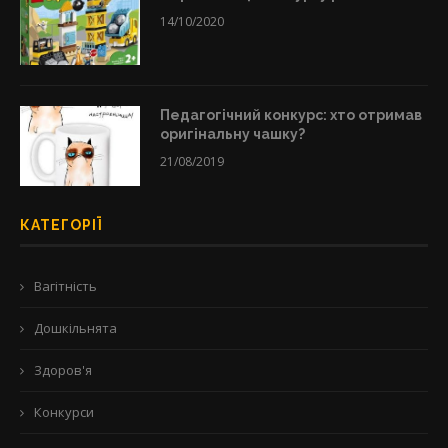
14/10/2020
Педагогічний конкурс: хто отримав
оригінальну чашку?
21/08/2019
КАТЕГОРІЇ
Вагітність
Дошкільнята
Здоров'я
Конкурси