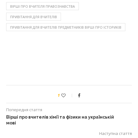
ВІРШІ ПРО ВЧИТЕЛЯ ПРАВОЗНАВСТВА
ПРИВІТАННЯ ДЛЯ ВЧИТЕЛІВ
ПРИВІТАННЯ ДЛЯ ВЧИТЕЛІВ ПРЕДМЕТНИКІВ ВІРШІ ПРО ІСТОРИКІВ
1
Попередня стаття
Вірші про вчителів хімії та фізики на українській
мові
Наступна стаття