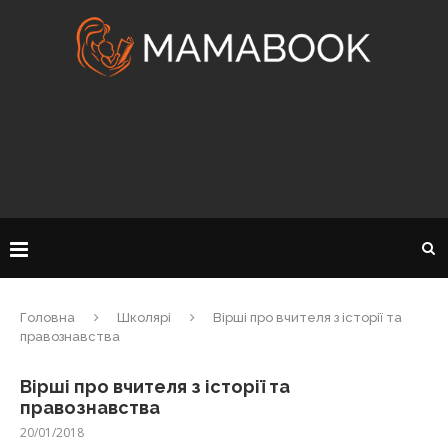
Головна
Школярі
Вірші про вчителя з історії та
правознавства
Вірші про вчителя з історії та
правознавства
20/01/2018