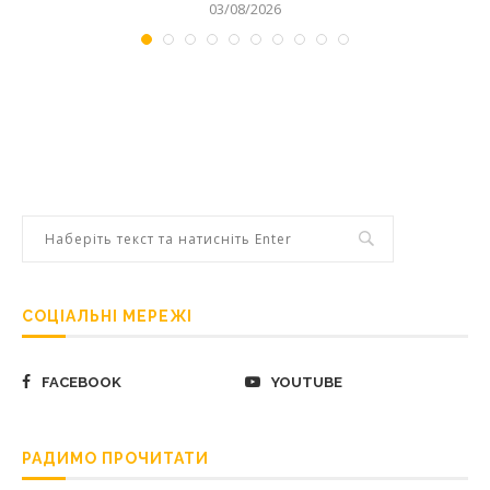
03/08/2026
СОЦІАЛЬНІ МЕРЕЖІ
FACEBOOK
YOUTUBE
РАДИМО ПРОЧИТАТИ