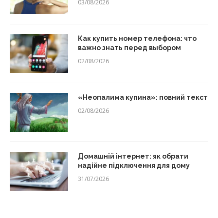
03/08/2026
Как купить номер телефона: что
важно знать перед выбором
02/08/2026
«Неопалима купина»: повний текст
02/08/2026
Домашній інтернет: як обрати
надійне підключення для дому
31/07/2026