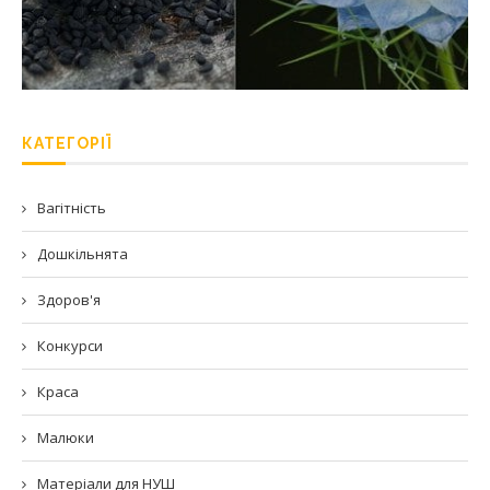
КАТЕГОРІЇ
Вагітність
Дошкільнята
Здоров'я
Конкурси
Краса
Малюки
Матеріали для НУШ