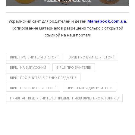
магазин Tovarik.com.ua)
Украинский сайт для родителей и детей
Mamabook.com.ua
.
Копирование материалов разрешено только с открытой
ссылкой на наш портал!
ВІРШ ПРО ВЧИТЕЛЯ З ІСТОРІЇ
ВІРШ ПРО ВЧИТЕЛЯ ІСТОРІЇ
ВІРШІ НА ВИПУСКНИЙ
ВІРШІ ПРО ВЧИТЕЛІВ
ВІРШІ ПРО ВЧИТЕЛІВ РІЗНИХ ПРЕДМЕТІВ
ВІРШІ ПРО ВЧИТЕЛЯ ІСТОРІЇ
ПРИВІТАННЯ ДЛЯ ВЧИТЕЛІВ
ПРИВІТАННЯ ДЛЯ ВЧИТЕЛІВ ПРЕДМЕТНИКІВ ВІРШІ ПРО ІСТОРИКІВ