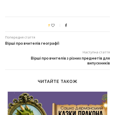
1
Попередня стаття
Вірші про вчителів географії
Наступна стаття
Вірші про вчителів з різних предметів для
випускників
ЧИТАЙТЕ ТАКОЖ