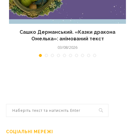
Сашко Дерманський. «Казки дракона
Омелька»: анімований текст
03/08/2026
СОЦІАЛЬНІ МЕРЕЖІ