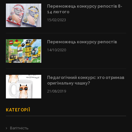
Переможець конкурсу репостів 8-
14 лютого
15/02/2023
Переможець конкурсу репостів
14/10/2020
Педагогічний конкурс: хто отримав
оригінальну чашку?
21/08/2019
КАТЕГОРІЇ
Вагітність