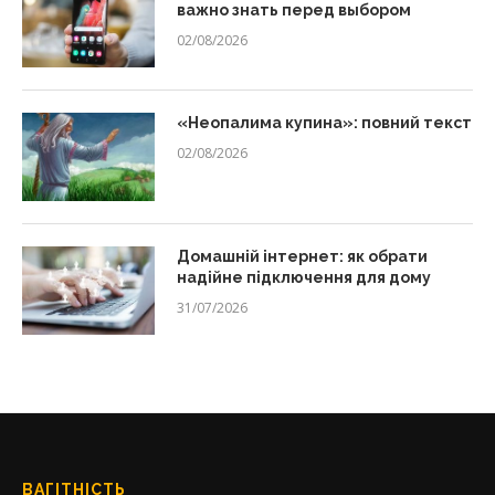
важно знать перед выбором
02/08/2026
«Неопалима купина»: повний текст
02/08/2026
Домашній інтернет: як обрати
надійне підключення для дому
31/07/2026
ВАГІТНІСТЬ