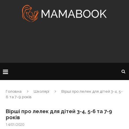
Головна
Школярі
Вірші про лелек для дітей 3-4, 5-
6 та 7-9 років
Вірші про лелек для дітей 3-4, 5-6 та 7-9
років
14/01/2020