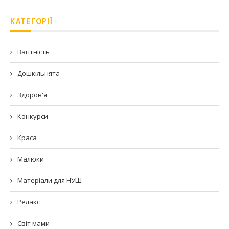
КАТЕГОРІЇ
Вагітність
Дошкільнята
Здоров'я
Конкурси
Краса
Малюки
Матеріали для НУШ
Релакс
Світ мами