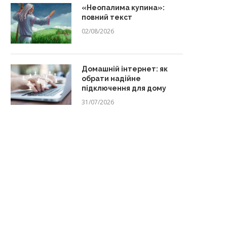
«Неопалима купина»:
повний текст
02/08/2026
Домашній інтернет: як
обрати надійне
підключення для дому
31/07/2026