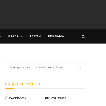
КРАСА
ТЕСТИ
РЕКЛАМА
СОЦІАЛЬНІ МЕРЕЖІ
FACEBOOK
YOUTUBE