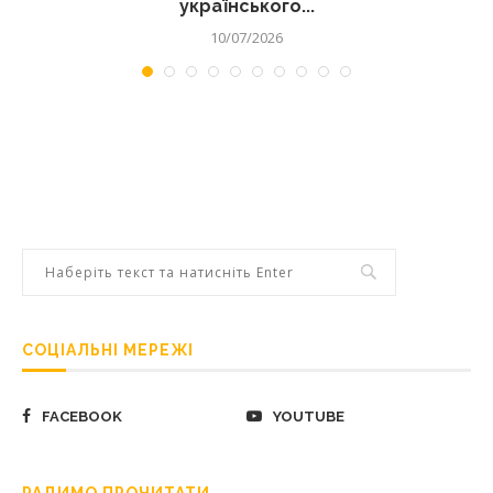
українського...
10/07/2026
СОЦІАЛЬНІ МЕРЕЖІ
FACEBOOK
YOUTUBE
РАДИМО ПРОЧИТАТИ