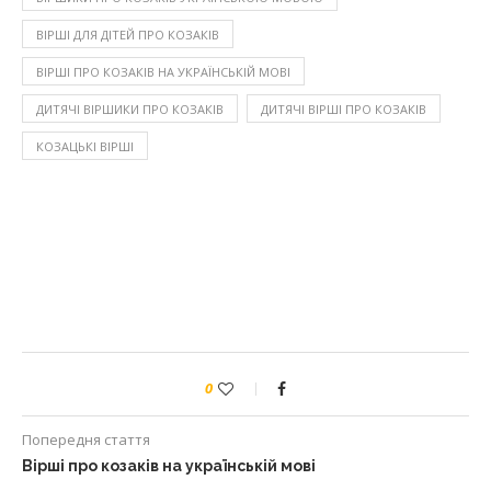
ВІРШІ ДЛЯ ДІТЕЙ ПРО КОЗАКІВ
ВІРШІ ПРО КОЗАКІВ НА УКРАЇНСЬКІЙ МОВІ
ДИТЯЧІ ВІРШИКИ ПРО КОЗАКІВ
ДИТЯЧІ ВІРШІ ПРО КОЗАКІВ
КОЗАЦЬКІ ВІРШІ
0
Попередня стаття
Вірші про козаків на українській мові