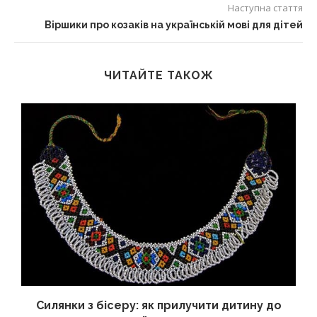
Наступна стаття
Віршики про козаків на українській мові для дітей
ЧИТАЙТЕ ТАКОЖ
Силянки з бісеру: як прилучити дитину до