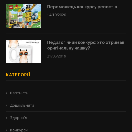
Переможець конкурсу репостів
14/10/2020
Педагогічний конкурс: хто отримав
оригінальну чашку?
21/08/2019
КАТЕГОРІЇ
Вагітність
Дошкільнята
Здоров'я
Конкурси