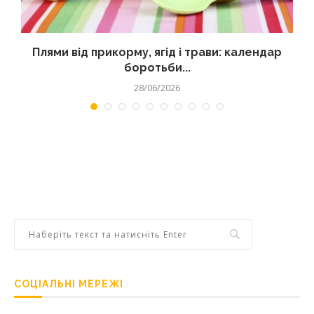
Плями від прикорму, ягід і трави: календар
боротьби...
28/06/2026
СОЦІАЛЬНІ МЕРЕЖІ