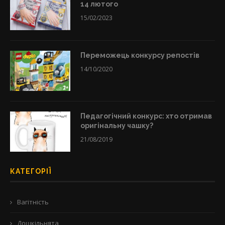
14 лютого
15/02/2023
Переможець конкурсу репостів
14/10/2020
Педагогічний конкурс: хто отримав
оригінальну чашку?
21/08/2019
КАТЕГОРІЇ
Вагітність
Дошкільнята