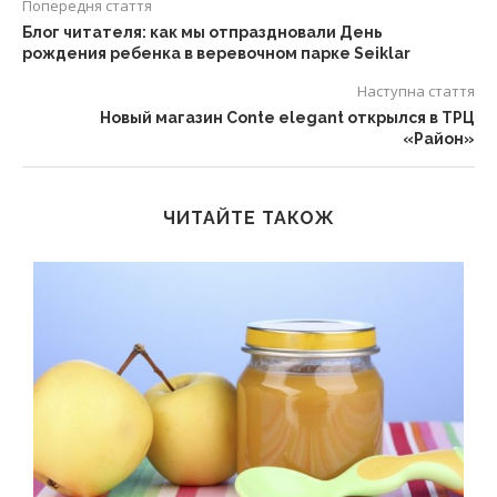
Попередня стаття
Блог читателя: как мы отпраздновали День
рождения ребенка в веревочном парке Seiklar
Наступна стаття
Новый магазин Conte elegant открылся в ТРЦ
«Район»
ЧИТАЙТЕ ТАКОЖ