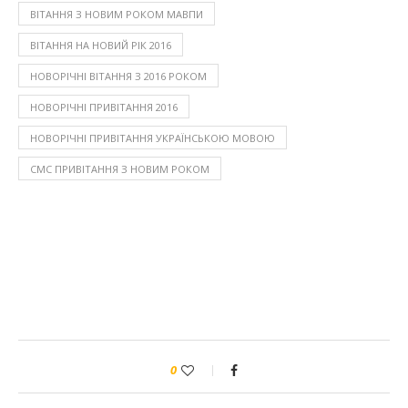
ВІТАННЯ З НОВИМ РОКОМ МАВПИ
ВІТАННЯ НА НОВИЙ РІК 2016
НОВОРІЧНІ ВІТАННЯ З 2016 РОКОМ
НОВОРІЧНІ ПРИВІТАННЯ 2016
НОВОРІЧНІ ПРИВІТАННЯ УКРАЇНСЬКОЮ МОВОЮ
СМС ПРИВІТАННЯ З НОВИМ РОКОМ
0