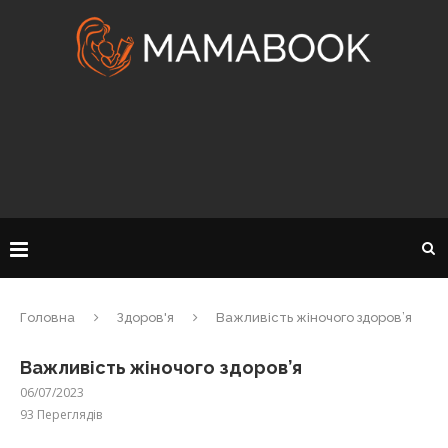
Головна
Здоров'я
Важливість жіночого здоров’я
Важливість жіночого здоров’я
06/07/2023
93
Переглядів