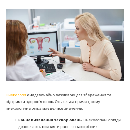
Гінекологія
є надзвичайно важливою для збереження та
підтримки здоров’я жінок. Ось кілька причин, чому
гінекологічна опіка має велике значення:
Раннє виявлення захворювань.
Гінекологічні огляди
дозволяють виявляти ранні ознаки різних