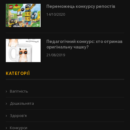
Переможець конкурсу репостів
14/10/2020
Педагогічний конкурс: хто отримав
оригінальну чашку?
21/08/2019
КАТЕГОРІЇ
Вагітність
Дошкільнята
Здоров'я
Конкурси