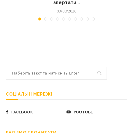
звертати...
03/08/2026
СОЦІАЛЬНІ МЕРЕЖІ
FACEBOOK
YOUTUBE
РАДИМО ПРОЧИТАТИ