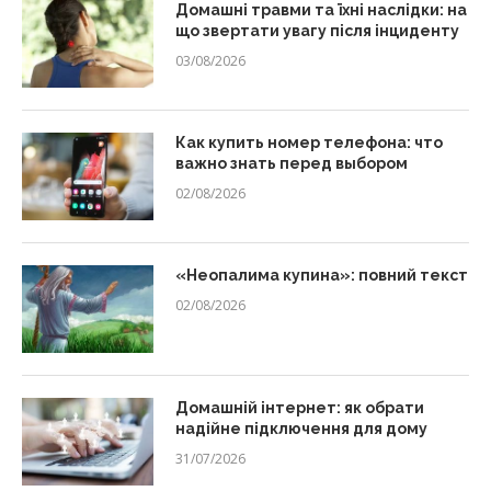
Домашні травми та їхні наслідки: на
що звертати увагу після інциденту
03/08/2026
Как купить номер телефона: что
важно знать перед выбором
02/08/2026
«Неопалима купина»: повний текст
02/08/2026
Домашній інтернет: як обрати
надійне підключення для дому
31/07/2026