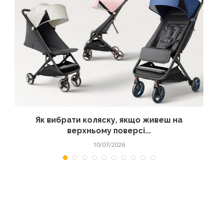
?
Як вибрати коляску, якщо живеш на
верхньому поверсі...
10/07/2026