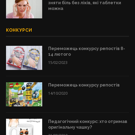
зняти біль без ліків, які таблетки
можна
КОНКУРСИ
Переможець конкурсу репостів 8-
14 лютого
15/02/2023
Переможець конкурсу репостів
14/10/2020
Педагогічний конкурс: хто отримав
оригінальну чашку?