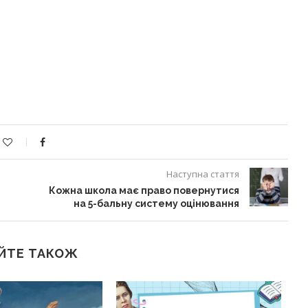
Наступна стаття
Кожна школа має право повернутися
на 5-бальну систему оцінювання
ЙТЕ ТАКОЖ