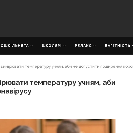
ДОШКІЛЬНЯТА
ШКОЛЯРІ
РЕЛАКС
ВАГІТНІСТЬ
 вимірювати температуру учням, аби не допустити поширення коро
ірювати температуру учням, аби
навірусу