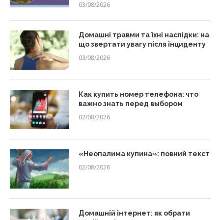
03/08/2026
Домашні травми та їхні наслідки: на
що звертати увагу після інциденту
03/08/2026
Как купить номер телефона: что
важно знать перед выбором
02/08/2026
«Неопалима купина»: повний текст
02/08/2026
Домашній інтернет: як обрати