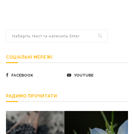
СОЦІАЛЬНІ МЕРЕЖІ
FACEBOOK
YOUTUBE
РАДИМО ПРОЧИТАТИ