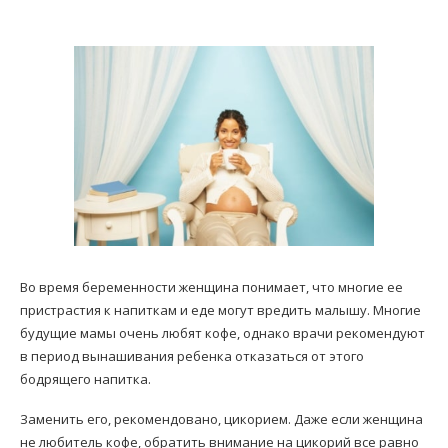
Во время беременности женщина понимает, что многие ее
пристрастия к напиткам и еде могут вредить малышу. Многие
будущие мамы очень любят кофе, однако врачи рекомендуют
в период вынашивания ребенка отказаться от этого
бодрящего напитка.
Заменить его, рекомендовано, цикорием. Даже если женщина
не любитель кофе, обратить внимание на цикорий все равно