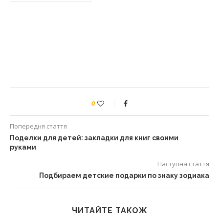
0
Попередня стаття
Поделки для детей: закладки для книг своими
руками
Наступна стаття
Подбираем детские подарки по знаку зодиака
ЧИТАЙТЕ ТАКОЖ