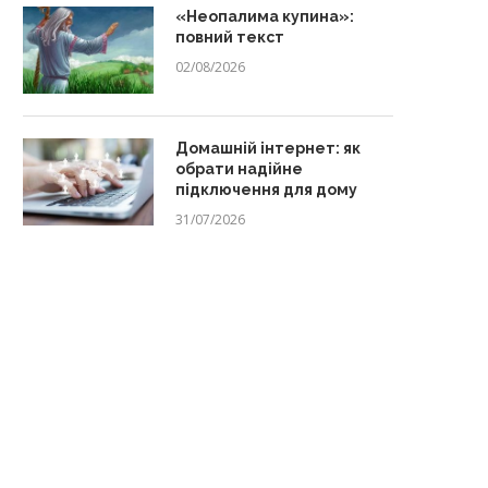
«Неопалима купина»:
повний текст
02/08/2026
Домашній інтернет: як
обрати надійне
підключення для дому
31/07/2026