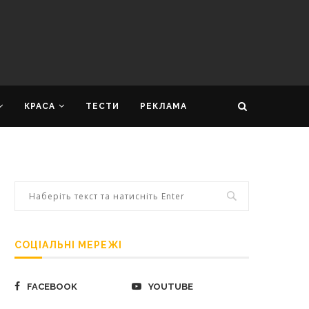
КРАСА
ТЕСТИ
РЕКЛАМА
СОЦІАЛЬНІ МЕРЕЖІ
FACEBOOK
YOUTUBE