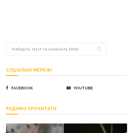
СОЦІАЛЬНІ МЕРЕЖІ
FACEBOOK
YOUTUBE
РАДИМО ПРОЧИТАТИ