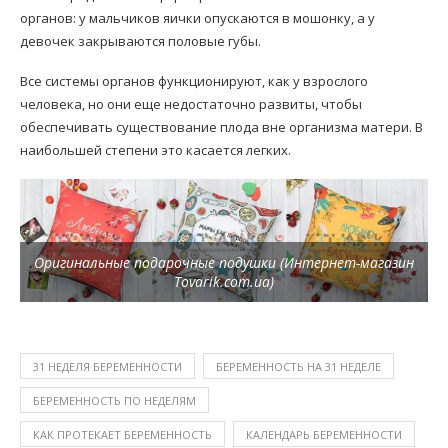
органов: у мальчиков яички опускаются в мошонку, а у
девочек закрываются половые губы.
Все системы органов функционируют, как у взрослого
человека, но они еще недостаточно развиты, чтобы
обеспечивать существование плода вне организма матери. В
наибольшей степени это касается легких.
Оригинальные подарочные подушки (Интернет-магазин
Tovarik.com.ua)
31 НЕДЕЛЯ БЕРЕМЕННОСТИ
БЕРЕМЕННОСТЬ НА 31 НЕДЕЛЕ
БЕРЕМЕННОСТЬ ПО НЕДЕЛЯМ
КАК ПРОТЕКАЕТ БЕРЕМЕННОСТЬ
КАЛЕНДАРЬ БЕРЕМЕННОСТИ