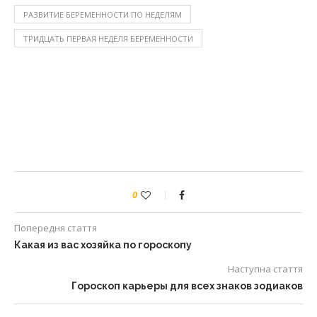
РАЗВИТИЕ БЕРЕМЕННОСТИ ПО НЕДЕЛЯМ
ТРИДЦАТЬ ПЕРВАЯ НЕДЕЛЯ БЕРЕМЕННОСТИ
0
Попередня стаття
Какая из вас хозяйка по гороскопу
Наступна стаття
Гороскоп карьеры для всех знаков зодиаков