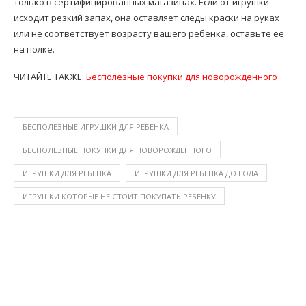
только в сертифицированных магазинах. Если от игрушки
исходит резкий запах, она оставляет следы краски на руках
или не соответствует возрасту вашего ребенка, оставьте ее
на полке.
ЧИТАЙТЕ ТАКЖЕ:
Бесполезные покупки для новорожденного
БЕСПОЛЕЗНЫЕ ИГРУШКИ ДЛЯ РЕБЕНКА
БЕСПОЛЕЗНЫЕ ПОКУПКИ ДЛЯ НОВОРОЖДЕННОГО
ИГРУШКИ ДЛЯ РЕБЕНКА
ИГРУШКИ ДЛЯ РЕБЕНКА ДО ГОДА
ИГРУШКИ КОТОРЫЕ НЕ СТОИТ ПОКУПАТЬ РЕБЕНКУ