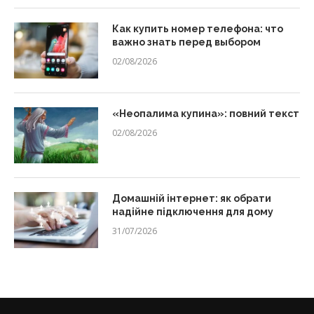
Как купить номер телефона: что
важно знать перед выбором
02/08/2026
«Неопалима купина»: повний текст
02/08/2026
Домашній інтернет: як обрати
надійне підключення для дому
31/07/2026