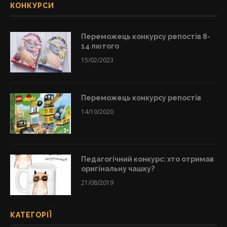
КОНКУРСИ
Переможець конкурсу репостів 8-
14 лютого
15/02/2023
Переможець конкурсу репостів
14/10/2020
Педагогічний конкурс: хто отримав
оригінальну чашку?
21/08/2019
КАТЕГОРІЇ