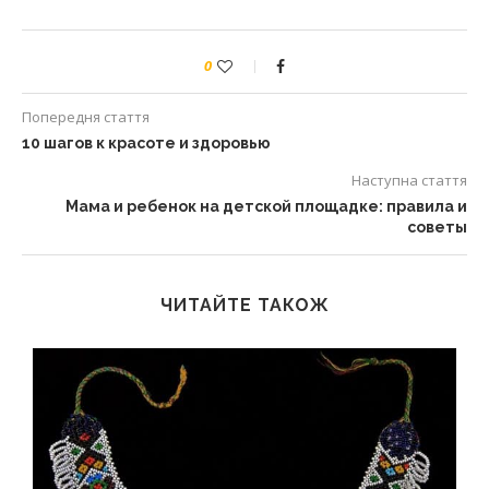
0
Попередня стаття
10 шагов к красоте и здоровью
Наступна стаття
Мама и ребенок на детской площадке: правила и
советы
ЧИТАЙТЕ ТАКОЖ