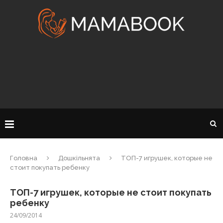
Головна
Дошкільнята
ТОП-7 игрушек, которые не
стоит покупать ребенку
ТОП-7 игрушек, которые не стоит покупать
ребенку
24/09/2014