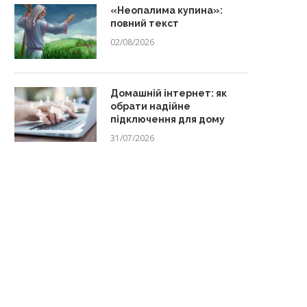
«Неопалима купина»:
повний текст
02/08/2026
Домашній інтернет: як
обрати надійне
підключення для дому
31/07/2026