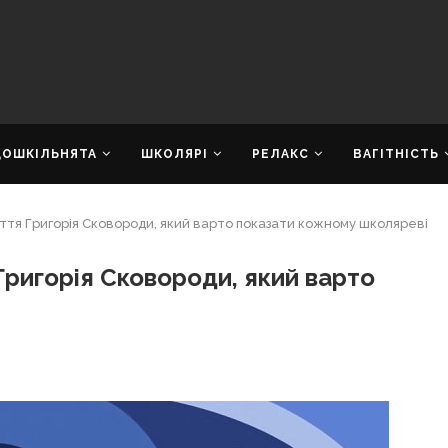
ДОШКІЛЬНЯТА
ШКОЛЯРІ
РЕЛАКС
ВАГІТНІСТЬ
ття Григорія Сковороди, який варто показати кожному школяреві
Григорія Сковороди, який варто