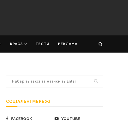
КРАСА
ТЕСТИ
РЕКЛАМА
СОЦІАЛЬНІ МЕРЕЖІ
FACEBOOK
YOUTUBE