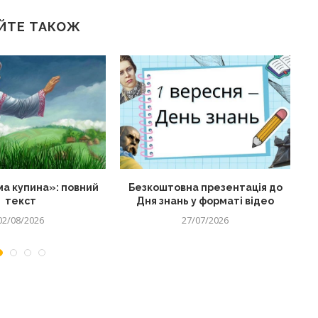
ЙТЕ ТАКОЖ
а купина»: повний
Безкоштовна презентація до
текст
Дня знань у форматі відео
02/08/2026
27/07/2026