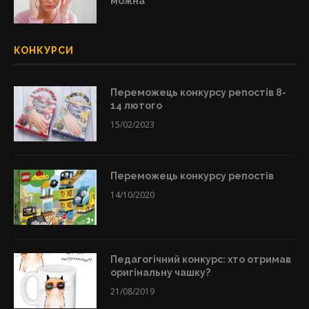
можна
КОНКУРСИ
Переможець конкурсу репостів 8-
14 лютого
15/02/2023
Переможець конкурсу репостів
14/10/2020
Педагогічний конкурс: хто отримав
оригінальну чашку?
21/08/2019