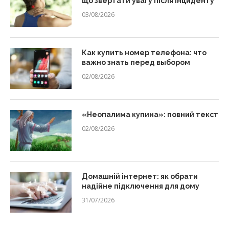
що звертати увагу після інциденту
03/08/2026
Как купить номер телефона: что
важно знать перед выбором
02/08/2026
«Неопалима купина»: повний текст
02/08/2026
Домашній інтернет: як обрати
надійне підключення для дому
31/07/2026