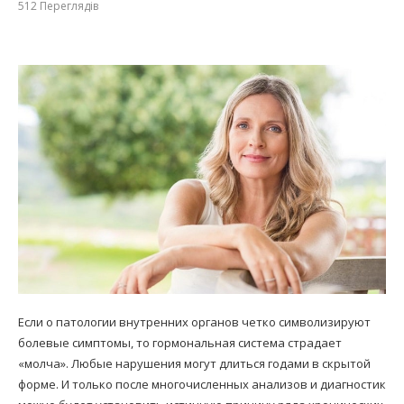
512
Переглядів
Если о патологии внутренних органов четко символизируют
болевые симптомы, то гормональная система страдает
«молча». Любые нарушения могут длиться годами в скрытой
форме. И только после многочисленных анализов и диагностик