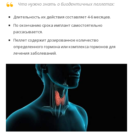
Что нужно знать о биодентичных пеллетах:
Длительность их действия составляет 4-6 месяцев.
По окончанию срока имплант самостоятельно
рассасывается.
Пеллет содержит дозированное количество
определенного гормона или комплекса гормонов для
лечения заболеваний.