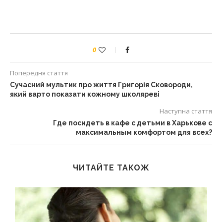
0
Попередня стаття
Сучасний мультик про життя Григорія Сковороди,
який варто показати кожному школяреві
Наступна стаття
Где посидеть в кафе с детьми в Харькове с
максимальным комфортом для всех?
ЧИТАЙТЕ ТАКОЖ