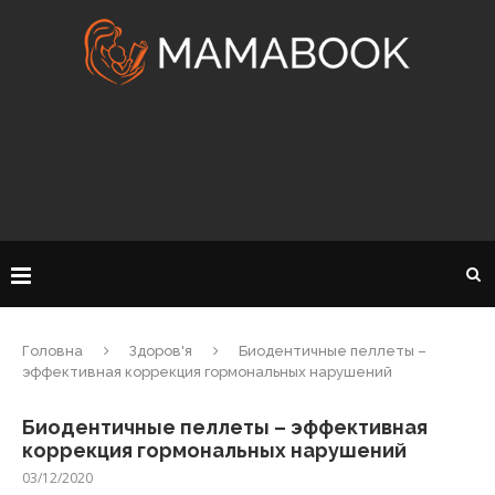
Головна
Здоров'я
Биодентичные пеллеты –
эффективная коррекция гормональных нарушений
Биодентичные пеллеты – эффективная
коррекция гормональных нарушений
03/12/2020