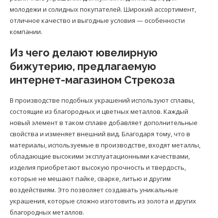
молодежи и солидных покупателей. Широкий ассортимент,
отличное качество и выгодные условия — особенности
компании.
Из чего делают ювелирную
бижутерию, предлагаемую
интернет-магазином Стрекоза
В производстве подобных украшений используют сплавы,
состоящие из благородных и цветных металлов. Каждый
новый элемент в таком сплаве добавляет дополнительные
свойства и изменяет внешний вид. Благодаря тому, что в
материалы, используемые в производстве, входят металлы,
обладающие высокими эксплуатационными качествами,
изделия приобретают высокую прочность и твердость,
которые не мешают пайке, сварке, литью и другим
воздействиям. Это позволяет создавать уникальные
украшения, которые сложно изготовить из золота и других
благородных металлов.