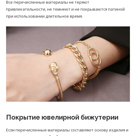
Все перечисленные материалы не теряют
привлекательности, не темнеют и не покрываются патиной
при использовании длительное время.
Покрытие ювелирной бижутерии
Если перечисленные материалы составляют основу изделия и