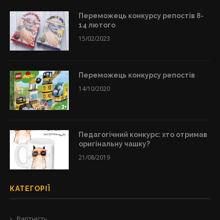
Переможець конкурсу репостів 8-
14 лютого
15/02/2023
Переможець конкурсу репостів
14/10/2020
Педагогічний конкурс: хто отримав
оригінальну чашку?
21/08/2019
КАТЕГОРІЇ
Вагітність