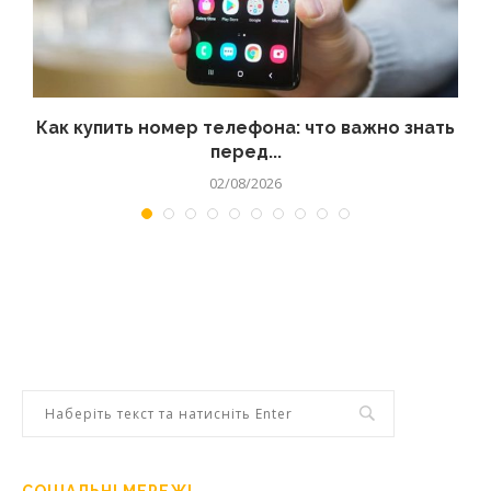
 а
Как купить номер телефона: что важно знать
перед...
02/08/2026
СОЦІАЛЬНІ МЕРЕЖІ