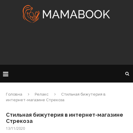
Головна
Релакс
Стильная бижутерия в
интернет-магазине Стрекоза
Стильная бижутерия в интернет-магазине
Стрекоза
13/11/2020