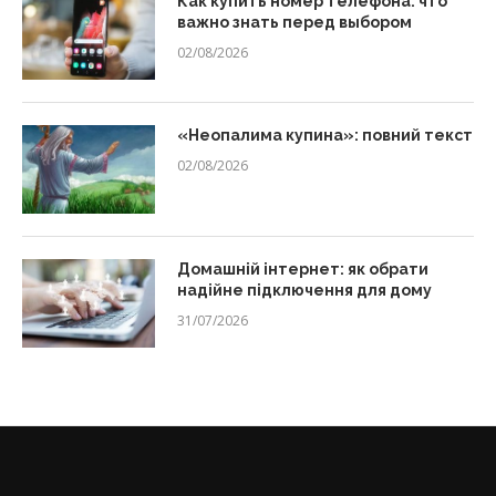
Как купить номер телефона: что
важно знать перед выбором
02/08/2026
«Неопалима купина»: повний текст
02/08/2026
Домашній інтернет: як обрати
надійне підключення для дому
31/07/2026