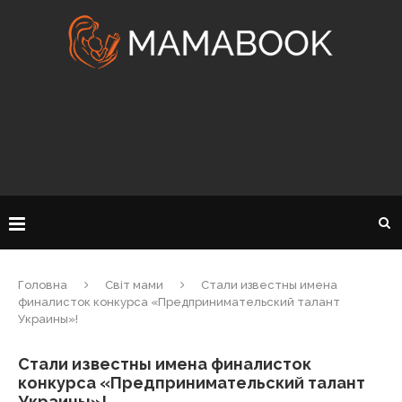
Головна
Світ мами
Стали известны имена
финалисток конкурса «Предпринимательский талант
Украины»!
Стали известны имена финалисток
конкурса «Предпринимательский талант
Украины»!