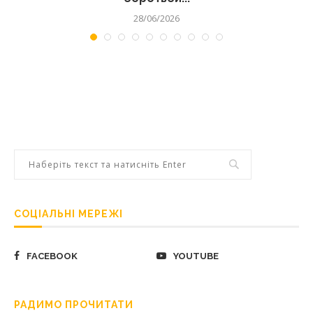
28/06/2026
СОЦІАЛЬНІ МЕРЕЖІ
FACEBOOK
YOUTUBE
РАДИМО ПРОЧИТАТИ