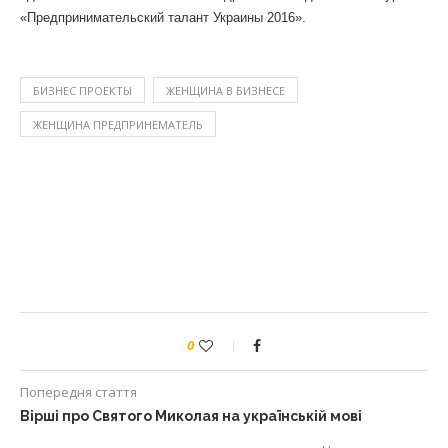
«Предприниматель
ский талант Украины 2016».
БИЗНЕС ПРОЕКТЫ
ЖЕНЩИНА В БИЗНЕСЕ
ЖЕНЩИНА ПРЕДПРИНЕМАТЕЛЬ
0
Попередня стаття
Вірші про Святого Миколая на українській мові