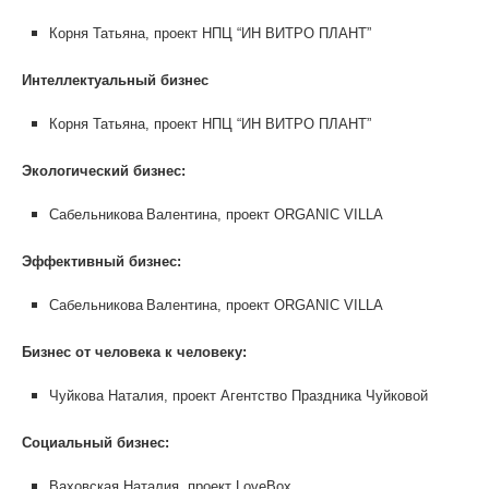
Корня Татьяна, проект НПЦ “ИН ВИТРО ПЛАНТ”
Интеллектуальный бизнес
Корня Татьяна, проект НПЦ “ИН ВИТРО ПЛАНТ”
Экологический бизнес:
Сабельникова
Валентина, проект ORGANIC VILLA
Эффективный бизнес:
Сабельникова
Валентина, проект ORGANIC VILLA
Бизнес от человека к человеку:
Чуйкова Наталия, проект Агентство Праздника Чуйковой
Социальный бизнес:
Ваховская Наталия, проект LoveBox