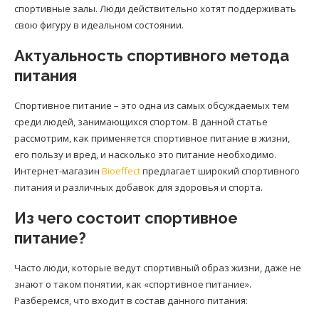
спортивные залы. Люди действительно хотят поддерживать
свою фигуру в идеальном состоянии.
Актуальность спортивного метода
питания
Спортивное питание – это одна из самых обсуждаемых тем
среди людей, занимающихся спортом. В данной статье
рассмотрим, как применяется спортивное питание в жизни,
его пользу и вред, и насколько это питание необходимо.
Интернет-магазин
Bioeffect
предлагает широкий спортивного
питания и различных добавок для здоровья и спорта.
Из чего состоит спортивное
питание?
Часто люди, которые ведут спортивный образ жизни, даже не
знают о таком понятии, как «спортивное питание».
Разберемся, что входит в состав данного питания: