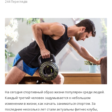
244
Переглядів
На сегодня спортивный образ жизни популярен среди людей.
Каждый третий человек задумывается о небольшом
изменении в жизни, как начать заниматься спортом. За
последние несколько лет стали актуальны фитнес-клубы,