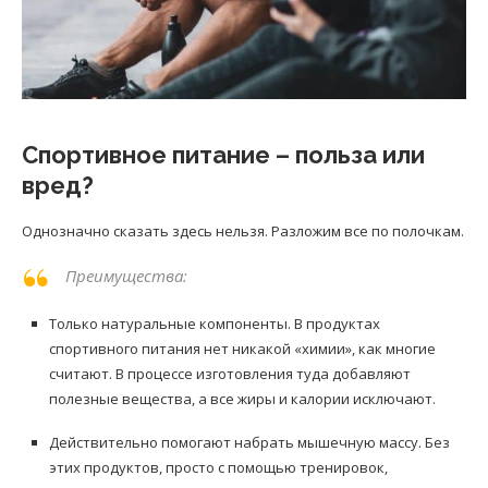
Спортивное питание – польза или
вред?
Однозначно сказать здесь нельзя. Разложим все по полочкам.
Преимущества:
Только натуральные компоненты. В продуктах
спортивного питания нет никакой «химии», как многие
считают. В процессе изготовления туда добавляют
полезные вещества, а все жиры и калории исключают.
Действительно помогают набрать мышечную массу. Без
этих продуктов, просто с помощью тренировок,