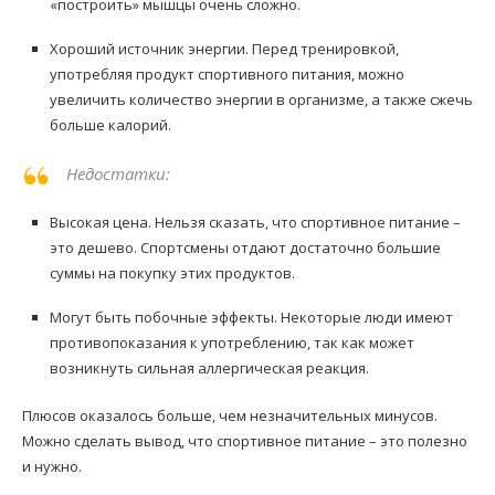
«построить» мышцы очень сложно.
Хороший источник энергии. Перед тренировкой,
употребляя продукт спортивного питания, можно
увеличить количество энергии в организме, а также сжечь
больше калорий.
Недостатки:
Высокая цена. Нельзя сказать, что спортивное питание –
это дешево. Спортсмены отдают достаточно большие
суммы на покупку этих продуктов.
Могут быть побочные эффекты. Некоторые люди имеют
противопоказания к употреблению, так как может
возникнуть сильная аллергическая реакция.
Плюсов оказалось больше, чем незначительных минусов.
Можно сделать вывод, что спортивное питание – это полезно
и нужно.