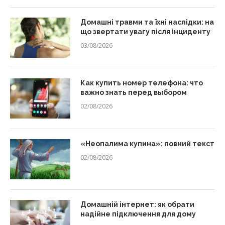
Домашні травми та їхні наслідки: на
що звертати увагу після інциденту
03/08/2026
Как купить номер телефона: что
важно знать перед выбором
02/08/2026
«Неопалима купина»: повний текст
02/08/2026
Домашній інтернет: як обрати
надійне підключення для дому