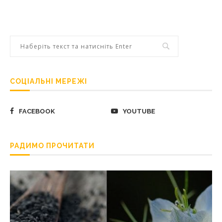
СОЦІАЛЬНІ МЕРЕЖІ
FACEBOOK
YOUTUBE
РАДИМО ПРОЧИТАТИ