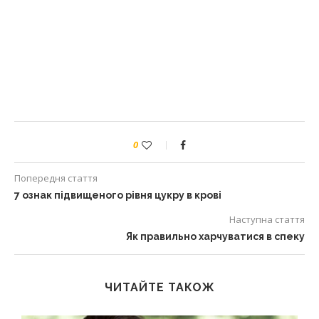
0
Попередня стаття
7 ознак підвищеного рівня цукру в крові
Наступна стаття
Як правильно харчуватися в спеку
ЧИТАЙТЕ ТАКОЖ