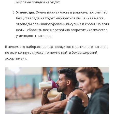
жировые складки не уйдут.
Углеводы.
Очень важная часть в рационе, потому что
без углеводов не будет набираться мышечная масса.
Углеводы повышают уровень инсулина в крови. Но если
цель – сбросить вес, желательно сократить количество
углеводов в питании.
В целом, это набор основных продуктов спортивного питания,
но если копнуть глубже, то можно найти более широкий
ассортимент.