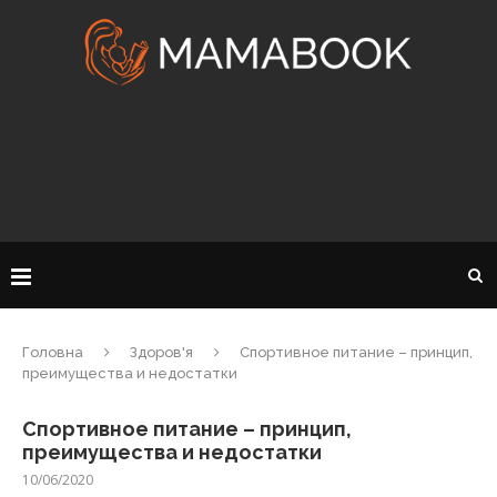
Головна
Здоров'я
Спортивное питание – принцип,
преимущества и недостатки
Спортивное питание – принцип,
преимущества и недостатки
10/06/2020