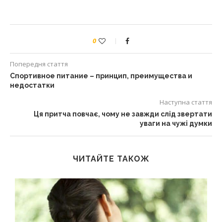
0
Попередня стаття
Спортивное питание – принцип, преимущества и
недостатки
Наступна стаття
Ця притча повчає, чому не завжди слід звертати
уваги на чужі думки
ЧИТАЙТЕ ТАКОЖ