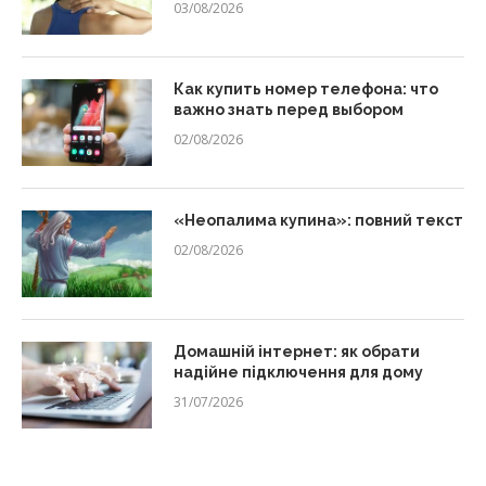
03/08/2026
Как купить номер телефона: что
важно знать перед выбором
02/08/2026
«Неопалима купина»: повний текст
02/08/2026
Домашній інтернет: як обрати
надійне підключення для дому
31/07/2026