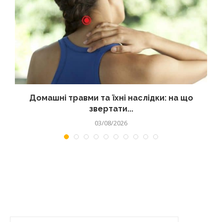
Домашні травми та їхні наслідки: на що
звертати...
03/08/2026