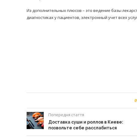
Из дополнительных плюсов – это ведение базы лекар
диагностиках у пациентов, электронный учет всех усл
0
Попередня стаття
Доставка суши и роллов в Киеве:
позвольте себе расслабиться