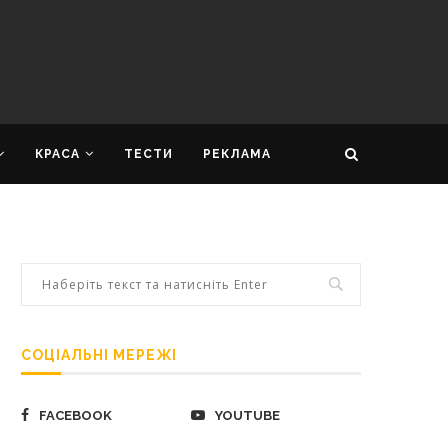
КРАСА
ТЕСТИ
РЕКЛАМА
СОЦІАЛЬНІ МЕРЕЖІ
FACEBOOK
YOUTUBE