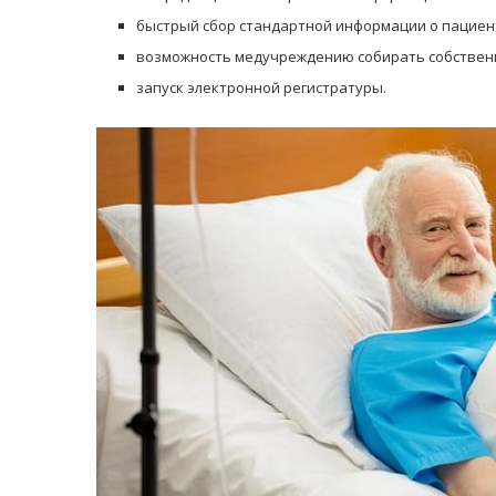
быстрый сбор стандартной информации о пациен
возможность медучреждению собирать собствен
запуск электронной регистратуры.