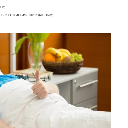
те;
ные статистические данные;