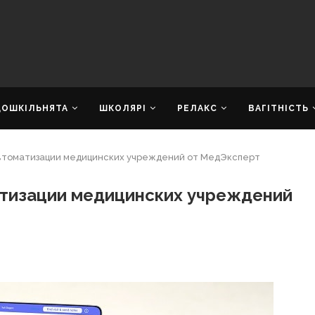
ДОШКІЛЬНЯТА
ШКОЛЯРІ
РЕЛАКС
ВАГІТНІСТЬ
томатизации медицинских учреждений от МедЭксперт
тизации медицинских учреждений