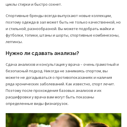
циклы стирки и быстро сохнет.
Спортивные бренды всегда выпускают новые коллекции,
поэтому одежда в зал может быть не только качественной, но
и стильной, разнообразной. Вы можете подобрать майки и
футболки, топики, штаны и шорты, спортивные комбинезоны,
леггинсы.
Нужно ли сдавать анализы?
Сдача анализов и консультация у врача – очень грамотный и
безопасный подход. Никогда не занимаясь спортом, вы
можете не догадываться о противопоказаниях и наличия
ряда хронических заболеваний. Как известно, спорт лечит.
Поэтому после прохождения базовых анализов и их
расшифровки у врача вам могут быть показаны
определенные виды физнагрузок.