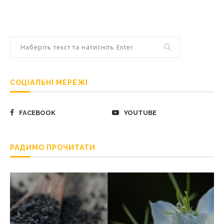
СОЦІАЛЬНІ МЕРЕЖІ
FACEBOOK
YOUTUBE
РАДИМО ПРОЧИТАТИ