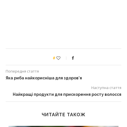
0
Попередня стаття
Яка риба найкорисніша для здоров’я
Наступна стаття
Найкращі продукти для прискорення росту волосся
ЧИТАЙТЕ ТАКОЖ