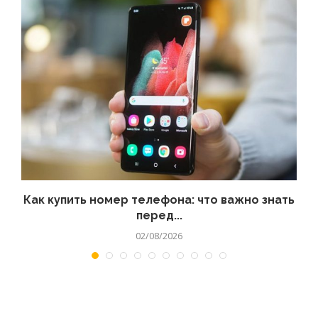
 а
Как купить номер телефона: что важно знать
перед...
02/08/2026