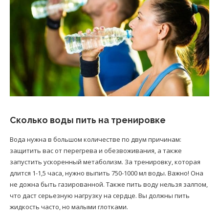
Сколько воды пить на тренировке
Вода нужна в большом количестве по двум причинам:
защитить вас от перегрева и обезвоживания, а также
запустить ускоренный метаболизм. За тренировку, которая
длится 1-1,5 часа, нужно выпить 750-1000 мл воды. Важно! Она
не дожна быть газированной. Также пить воду нельзя залпом,
что даст серьезную нагрузку на сердце. Вы должны пить
жидкость часто, но малыми глотками.