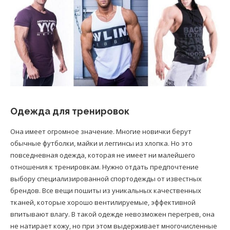
Одежда для тренировок
Она имеет огромное значение. Многие новички берут
обычные футболки, майки и леггинсы из хлопка. Но это
повседневная одежда, которая не имеет ни малейшего
отношения к тренировкам. Нужно отдать предпочтение
выбору специализированной спортодежды от известных
брендов. Все вещи пошиты из уникальных качественных
тканей, которые хорошо вентилируемые, эффективной
впитывают влагу. В такой одежде невозможен перегрев, она
не натирает кожу, но при этом выдерживает многочисленные