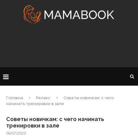
Головна
Релакс
Советы новичкам: с чего
начинать тренировки в зале
Советы новичкам: с чего начинать
тренировки в зале
06/07/2020