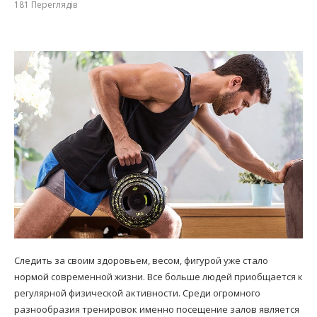
181
Переглядів
Следить за своим здоровьем, весом, фигурой уже стало
нормой современной жизни. Все больше людей приобщается к
регулярной физической активности. Среди огромного
разнообразия тренировок именно посещение залов является