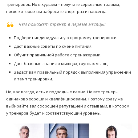
тренировок. Но в худшем – получите серьезные травмы,
после которых вы забросите спорт раз и навсегда.
Чем поможет тренер в первые месяцы:
Подберет индивидуальную программу тренировки.
Даст важные советы по смене питания.
Обучит правильной работе с тренажерами.
Даст базовые знания о мышцах, группах мышц.
Задаст вам правильный порядок выполнения упражнений
и темп тренировки.
Но, как всегда, есть и подводные камни. Не все тренеры
одинаково хороши и квалифицированы. Поэтому сразу же
выбирайте зал с хорошей репутацией и отзывами, в котором
у тренеров будет и соответствующий уровень.