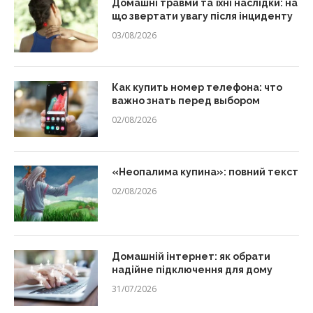
Домашні травми та їхні наслідки: на
що звертати увагу після інциденту
03/08/2026
Как купить номер телефона: что
важно знать перед выбором
02/08/2026
«Неопалима купина»: повний текст
02/08/2026
Домашній інтернет: як обрати
надійне підключення для дому
31/07/2026