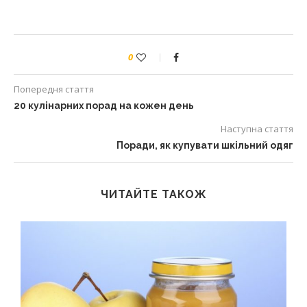
0
Попередня стаття
20 кулінарних порад на кожен день
Наступна стаття
Поради, як купувати шкільний одяг
ЧИТАЙТЕ ТАКОЖ