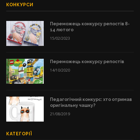
КОНКУРСИ
Переможець конкурсу репостів 8-
14 лютого
15/02/2023
Переможець конкурсу репостів
14/10/2020
Педагогічний конкурс: хто отримав
оригінальну чашку?
21/08/2019
КАТЕГОРІЇ