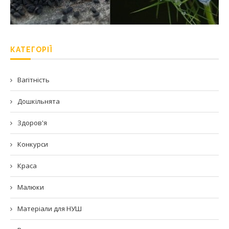
КАТЕГОРІЇ
Вагітність
Дошкільнята
Здоров'я
Конкурси
Краса
Малюки
Матеріали для НУШ