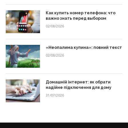
Как купить номер телефона: что
важно знать перед выбором
02/08/2026
«Неопалима купина»: повний текст
02/08/2026
Домашній інтернет: як обрати
надійне підключення для дому
31/07/2026