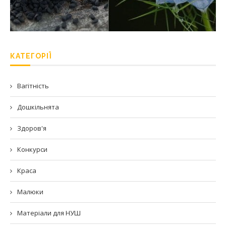
КАТЕГОРІЇ
Вагітність
Дошкільнята
Здоров'я
Конкурси
Краса
Малюки
Матеріали для НУШ