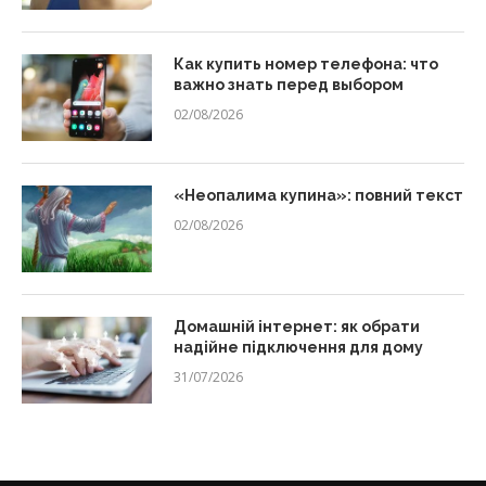
Как купить номер телефона: что
важно знать перед выбором
02/08/2026
«Неопалима купина»: повний текст
02/08/2026
Домашній інтернет: як обрати
надійне підключення для дому
31/07/2026