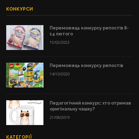
КОНКУРСИ
Переможець конкурсу репостів 8-
14 лютого
15/02/2023
Переможець конкурсу репостів
14/10/2020
Педагогічний конкурс: хто отримав
оригінальну чашку?
21/08/2019
КАТЕГОРІЇ