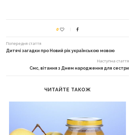
0
Попередня стаття
Дитячі загадки про Новий рік українською мовою
Наступна стаття
Смс, вітання з Днем народження для сестри
ЧИТАЙТЕ ТАКОЖ